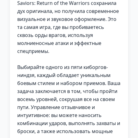
Saviors: Return of the Warriors сохранила
дух оригинала, но получила современное
визуальное и звуковое оформление. Это
та самая игра, где вы пробиваетесь
сквозь орды врагов, используя
молниеносные атаки и эффектные
спецприемы.
Выбирайте одного из пяти киборгов-
ниндзя, каждый обладает уникальным
боевым стилем и набором приемов. Ваша
задача заключается в том, чтобы пройти
восемь уровней, сокрушая все на своем
пути. Управление отзывчивое и
интуитивное: вы можете наносить
комбинации ударов, выполнять захваты и
броски, а также использовать мощные