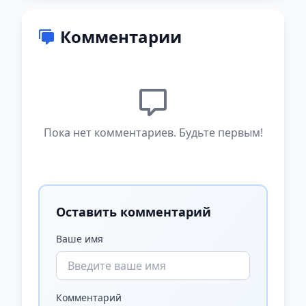
Комментарии
Пока нет комментариев. Будьте первым!
Оставить комментарий
Ваше имя
Комментарий