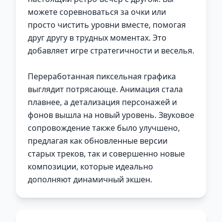
можете соревноваться за очки или
просто чистить уровни вместе, помогая
друг другу в трудных моментах. Это
добавляет игре стратегичности и веселья.
Переработанная пиксельная графика
выглядит потрясающе. Анимация стала
плавнее, а детализация персонажей и
фонов вышла на новый уровень. Звуковое
сопровождение также было улучшено,
предлагая как обновленные версии
старых треков, так и совершенно новые
композиции, которые идеально
дополняют динамичный экшен.