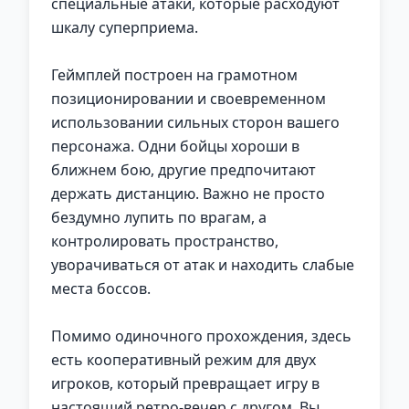
специальные атаки, которые расходуют
шкалу суперприема.
Геймплей построен на грамотном
позиционировании и своевременном
использовании сильных сторон вашего
персонажа. Одни бойцы хороши в
ближнем бою, другие предпочитают
держать дистанцию. Важно не просто
бездумно лупить по врагам, а
контролировать пространство,
уворачиваться от атак и находить слабые
места боссов.
Помимо одиночного прохождения, здесь
есть кооперативный режим для двух
игроков, который превращает игру в
настоящий ретро-вечер с другом. Вы