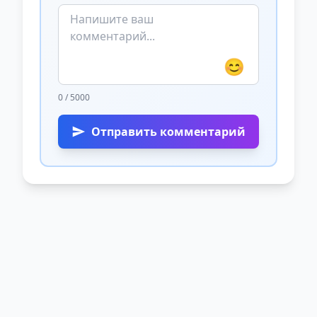
😊
0 / 5000
Отправить комментарий