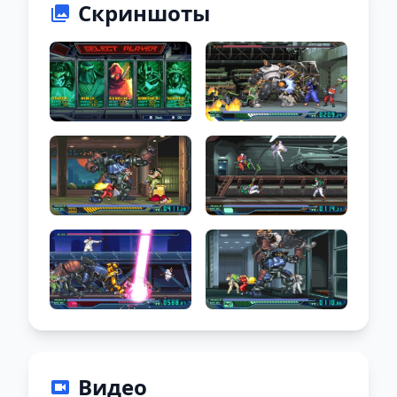
Скриншоты
Видео