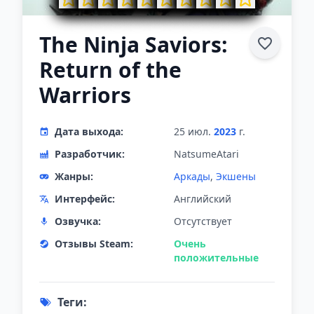
The Ninja Saviors:
Return of the
Warriors
Дата выхода:
25 июл.
2023
г.
Разработчик:
NatsumeAtari
Жанры:
Аркады
,
Экшены
Интерфейс:
Английский
Озвучка:
Отсутствует
Отзывы Steam:
Очень
положительные
Теги: