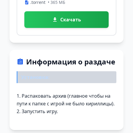
.torrent
• 365 МБ
Скачать
Информация о раздаче
Установка:
1. Распаковать архив (главное чтобы на
пути к папке с игрой не было кириллицы).
2. Запустить игру.