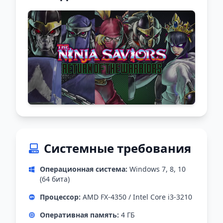
Системные требования
Операционная система:
Windows 7, 8, 10
(64 бита)
Процессор:
AMD FX-4350 / Intel Core i3-3210
Оперативная память:
4 ГБ