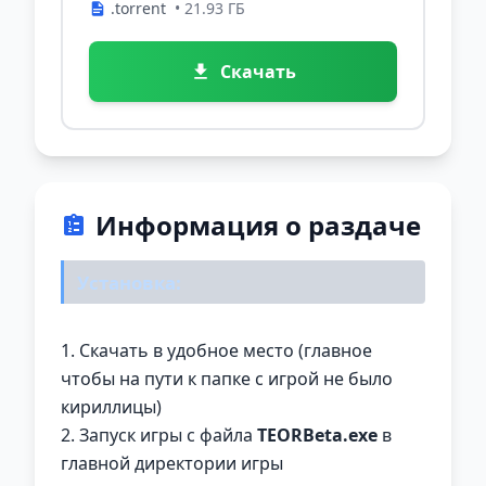
.torrent
• 21.93 ГБ
Скачать
Информация о раздаче
Установка:
1. Скачать в удобное место (главное
чтобы на пути к папке с игрой не было
кириллицы)
2. Запуск игры с файла
TEORBeta.exe
в
главной директории игры