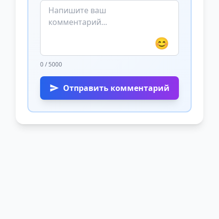
😊
0 / 5000
Отправить комментарий