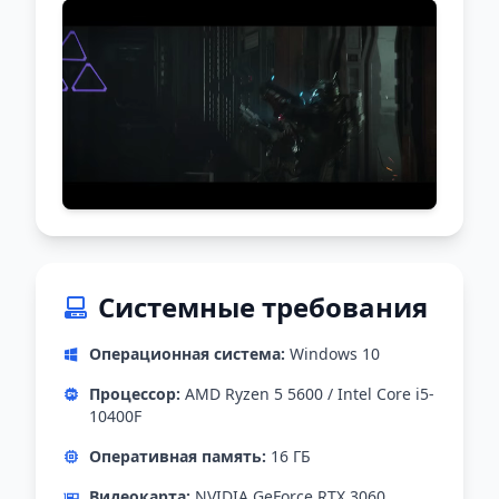
Системные требования
Операционная система:
Windows 10
Процессор:
AMD Ryzen 5 5600 / Intel Core i5-
10400F
Оперативная память:
16 ГБ
Видеокарта:
NVIDIA GeForce RTX 3060