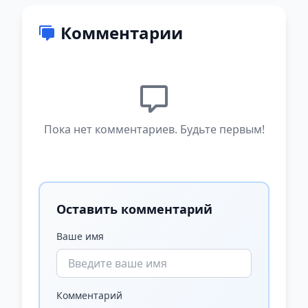
Комментарии
Пока нет комментариев. Будьте первым!
Оставить комментарий
Ваше имя
Комментарий