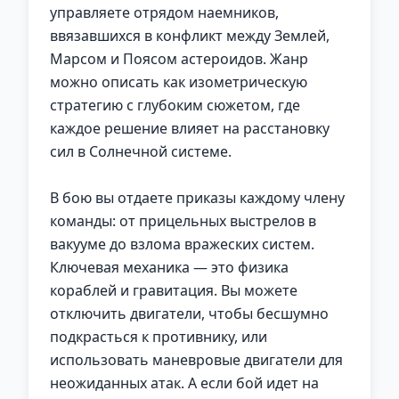
управляете отрядом наемников,
ввязавшихся в конфликт между Землей,
Марсом и Поясом астероидов. Жанр
можно описать как изометрическую
стратегию с глубоким сюжетом, где
каждое решение влияет на расстановку
сил в Солнечной системе.
В бою вы отдаете приказы каждому члену
команды: от прицельных выстрелов в
вакууме до взлома вражеских систем.
Ключевая механика — это физика
кораблей и гравитация. Вы можете
отключить двигатели, чтобы бесшумно
подкрасться к противнику, или
использовать маневровые двигатели для
неожиданных атак. А если бой идет на