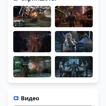
Видео