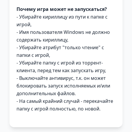
Почему игра может не запускаться?
- Убирайте кириллицу из пути к папке с
игрой,
- Имя пользователя Windows не должно
содержать кириллицу,
- Убирайте атрибут "только чтение" с
папки с игрой,
- Убирайте папку с игрой из торрент-
клиента, перед тем как запускать игру,
- Выключайте антивирус, т.к. он может
блокировать запуск исполняемых и/или
дополнительных файлов.
- На самый крайний случай - перекачайте
папку с игрой полностью, по новой.