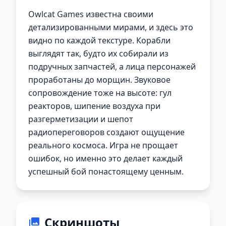
Owlcat Games известна своими
детализированными мирами, и здесь это
видно по каждой текстуре. Корабли
выглядят так, будто их собирали из
подручных запчастей, а лица персонажей
проработаны до морщин. Звуковое
сопровождение тоже на высоте: гул
реакторов, шипение воздуха при
разгерметизации и шепот
радиопереговоров создают ощущение
реального космоса. Игра не прощает
ошибок, но именно это делает каждый
успешный бой понастоящему ценным.
Скриншоты