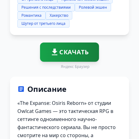
Решения с последствиями
Ролевой экшен
Романтика
Хакерство
Шутер от третьего лица
СКАЧАТЬ
Яндекс Браузер
Описание
«The Expanse: Osiris Reborn» от студии
Owlcat Games — это тактическая RPG в
сеттинге одноименного научно-
фантастического сериала. Вы не просто
смотрите на мир со стороны, а