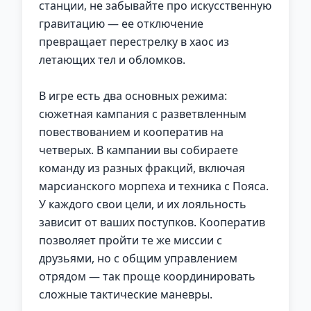
станции, не забывайте про искусственную
гравитацию — ее отключение
превращает перестрелку в хаос из
летающих тел и обломков.
В игре есть два основных режима:
сюжетная кампания с разветвленным
повествованием и кооператив на
четверых. В кампании вы собираете
команду из разных фракций, включая
марсианского морпеха и техника с Пояса.
У каждого свои цели, и их лояльность
зависит от ваших поступков. Кооператив
позволяет пройти те же миссии с
друзьями, но с общим управлением
отрядом — так проще координировать
сложные тактические маневры.