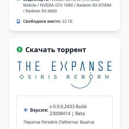
Mobile / NVIDIA GTX 1080 / Radeon RX 6700M
/ Radeon RX 6600
Свободное место:
22 ГБ
Скачать торрент
v 0.9.0.2433 Build
Версия:
23008414 | Beta
Пиратка Portable (Таблетка: Вшита)