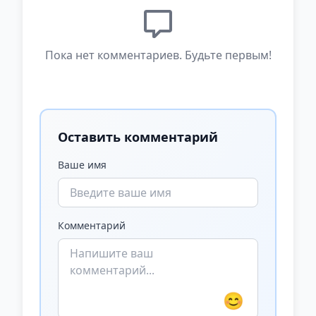
Пока нет комментариев. Будьте первым!
Оставить комментарий
Ваше имя
Комментарий
😊