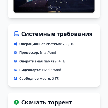
Системные требования
Операционная система:
7, 8, 10
Процессор:
Intel/Amd
Оперативная память:
4 ГБ
Видеокарта:
Nvidia/Amd
Свободное место:
2 ГБ
Скачать торрент