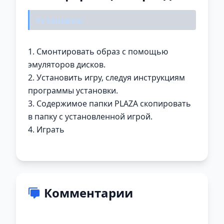
Установка:
1. Смонтировать образ с помощью
эмуляторов дисков.
2. Установить игру, следуя инструкциям
программы установки.
3. Содержимое папки PLAZA скопировать
в папку с установленной игрой.
4. Играть
Комментарии