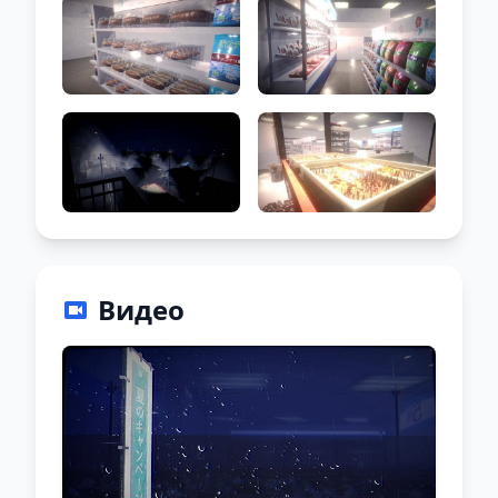
Видео