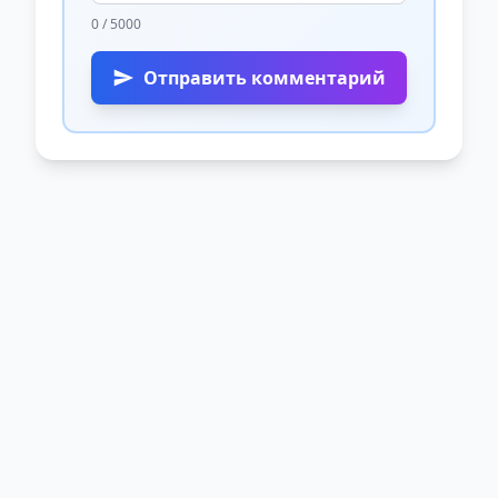
0 / 5000
Отправить комментарий