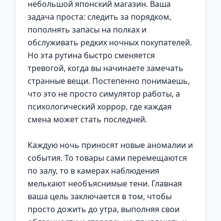
небольшой японский магазин. Ваша
задача проста: следить за порядком,
пополнять запасы на полках и
обслуживать редких ночных покупателей.
Но эта рутина быстро сменяется
тревогой, когда вы начинаете замечать
странные вещи. Постепенно понимаешь,
что это не просто симулятор работы, а
психологический хоррор, где каждая
смена может стать последней.
Каждую ночь приносят новые аномалии и
события. То товары сами перемещаются
по залу, то в камерах наблюдения
мелькают необъяснимые тени. Главная
ваша цель заключается в том, чтобы
просто дожить до утра, выполняя свои