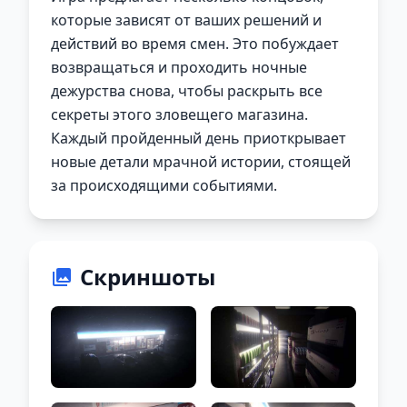
которые зависят от ваших решений и
действий во время смен. Это побуждает
возвращаться и проходить ночные
дежурства снова, чтобы раскрыть все
секреты этого зловещего магазина.
Каждый пройденный день приоткрывает
новые детали мрачной истории, стоящей
за происходящими событиями.
Скриншоты