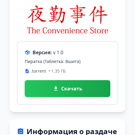
Версия:
v 1.0
Пиратка (Таблетка: Вшита)
.torrent
• 1.35 ГБ
Скачать
Информация о раздаче