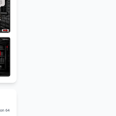
lon 64