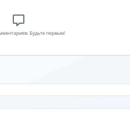
мментариев. Будьте первым!