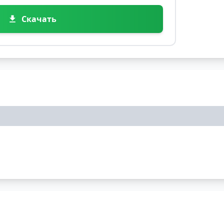
Скачать