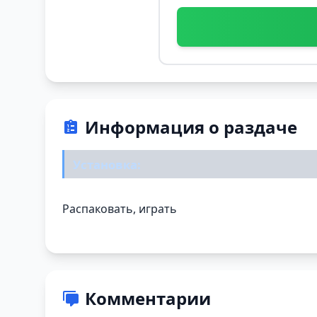
Информация о раздаче
Установка:
Распаковать, играть
Комментарии