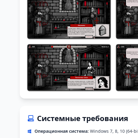
Системные требования
Операционная система:
Windows 7, 8, 10 (64-bi