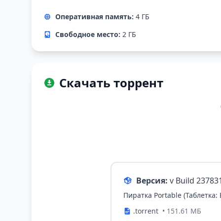
Оперативная память:
4 ГБ
Свободное место:
2 ГБ
Скачать торрент
Версия:
v Build 23783
Пиратка Portable (Таблетка:
.torrent
• 151.61 МБ