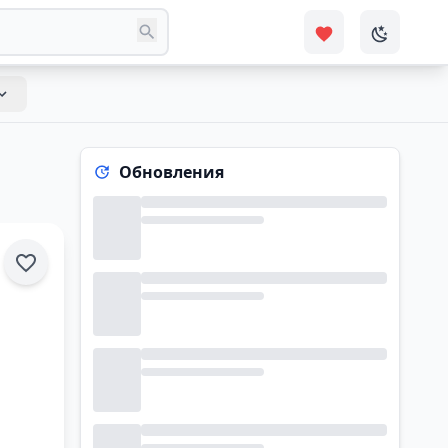
Обновления