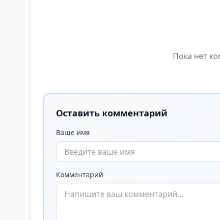
Пока нет ко
Оставить комментарий
Ваше имя
Комментарий