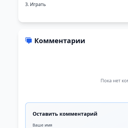
3. Играть
Комментарии
Пока нет ко
Оставить комментарий
Ваше имя