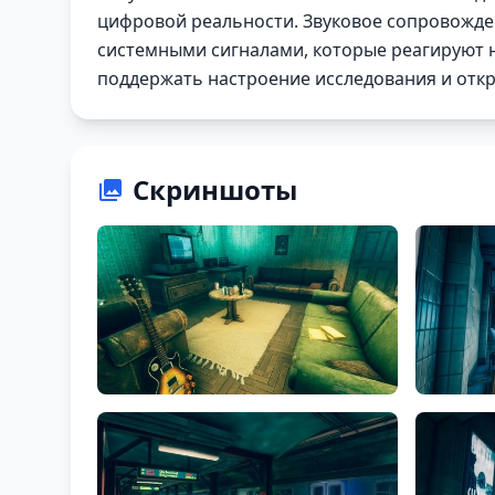
цифровой реальности. Звуковое сопровожд
системными сигналами, которые реагируют н
поддержать настроение исследования и отк
Скриншоты