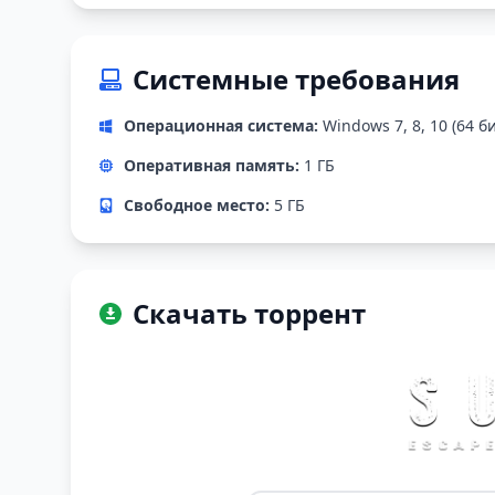
Системные требования
Операционная система:
Windows 7, 8, 10 (64 б
Оперативная память:
1 ГБ
Свободное место:
5 ГБ
Скачать торрент