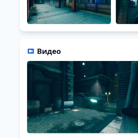
Видео