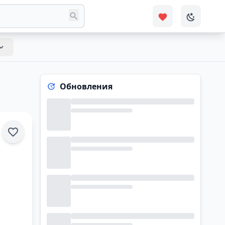
Обновления