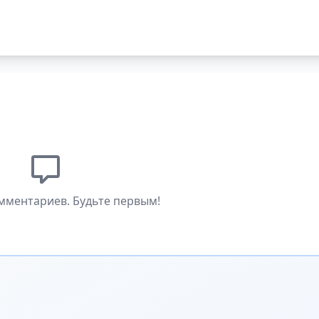
мментариев. Будьте первым!