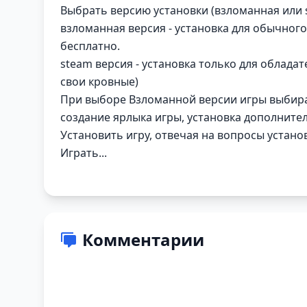
Выбрать версию установки (взломанная или 
взломанная версия - установка для обычного
бесплатно.
steam версия - установка только для обладат
свои кровные)
При выборе Взломанной версии игры выбирае
создание ярлыка игры, установка дополнит
Установить игру, отвечая на вопросы устан
Играть...
Комментарии