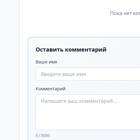
Пока нет ко
Оставить комментарий
Ваше имя
Комментарий
0 / 5000