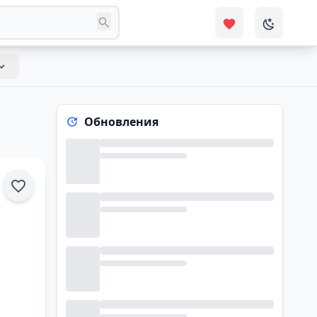
Обновления