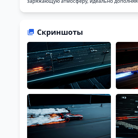
заряжающую атмосферу, идеально дополняя 
Скриншоты