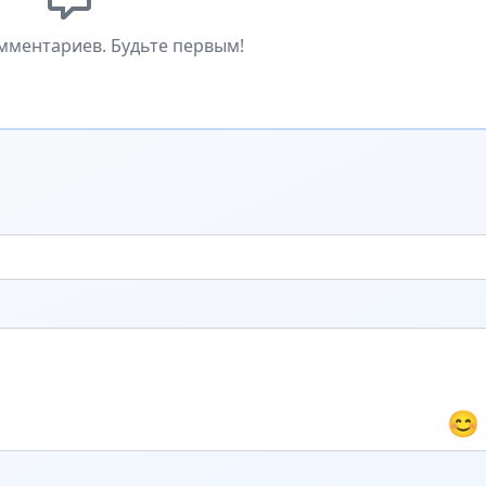
мментариев. Будьте первым!
😊