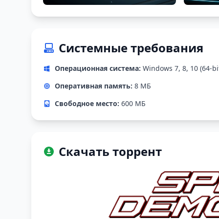
Системные требования
Операционная система:
Windows 7, 8, 10 (64-bi
Оперативная память:
8 МБ
Свободное место:
600 МБ
Скачать торрент