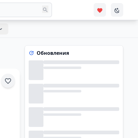
Обновления