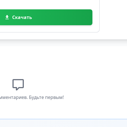
Скачать
мментариев. Будьте первым!