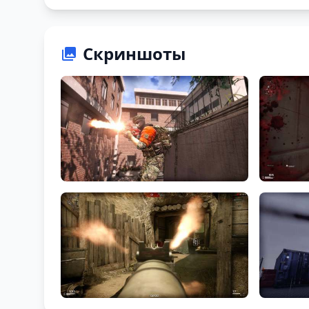
Скриншоты