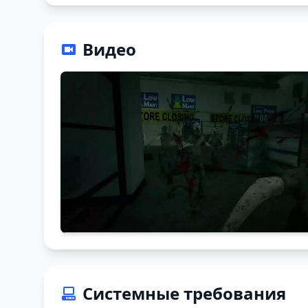
Видео
Системные требования