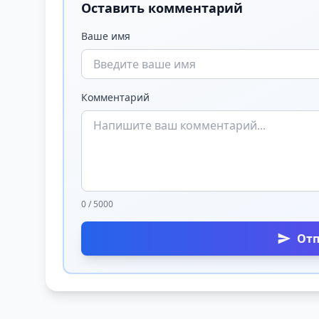
Оставить комментарий
Ваше имя
Комментарий
0 / 5000
От