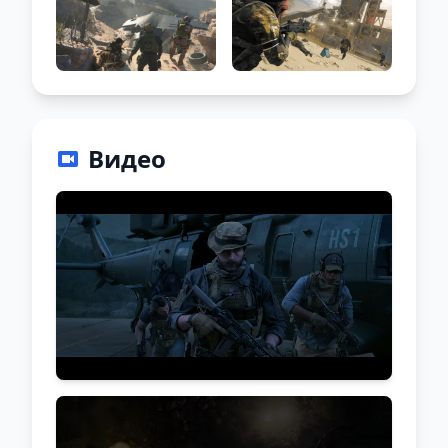
Видео