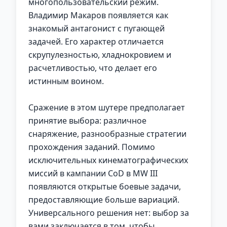
многопользовательский режим.
Владимир Макаров появляется как
знакомый антагонист с пугающей
задачей. Его характер отличается
скрупулезностью, хладнокровием и
расчетливостью, что делает его
истинным воином.
Сражение в этом шутере предполагает
принятие выбора: различное
снаряжение, разнообразные стратегии
прохождения заданий. Помимо
исключительных кинематографических
миссий в кампании CoD в MW III
появляются открытые боевые задачи,
предоставляющие больше вариаций.
Универсального решения нет: выбор за
вами заключается в том, чтобы