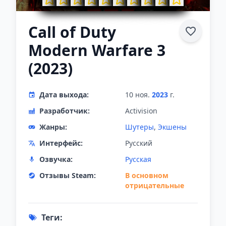
Call of Duty
Modern Warfare 3
(2023)
Дата выхода:
10 ноя.
2023
г.
Разработчик:
Activision
Жанры:
Шутеры
,
Экшены
Интерфейс:
Русский
Озвучка:
Русская
Отзывы Steam:
В основном
отрицательные
Теги: