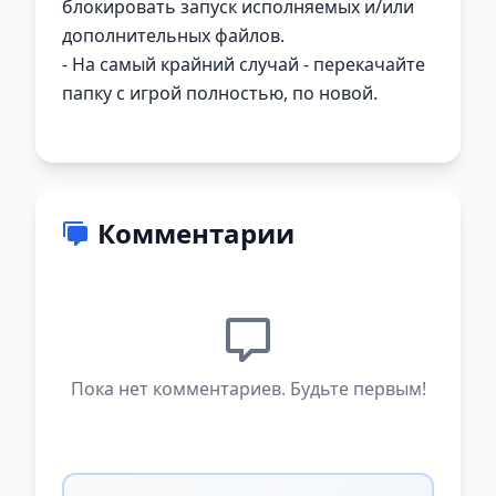
блокировать запуск исполняемых и/или
дополнительных файлов.
- На самый крайний случай - перекачайте
папку с игрой полностью, по новой.
Комментарии
Пока нет комментариев. Будьте первым!