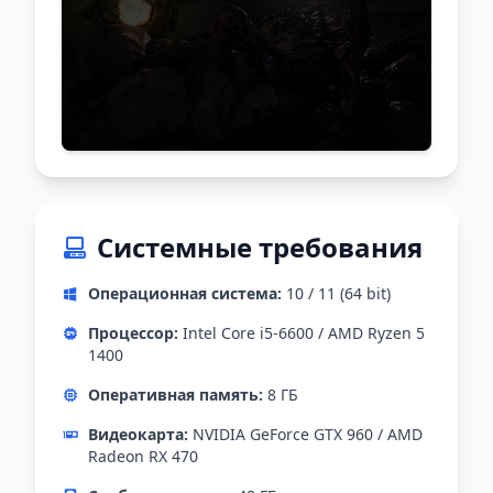
Системные требования
Операционная система:
10 / 11 (64 bit)
Процессор:
Intel Core i5-6600 / AMD Ryzen 5
1400
Оперативная память:
8 ГБ
Видеокарта:
NVIDIA GeForce GTX 960 / AMD
Radeon RX 470