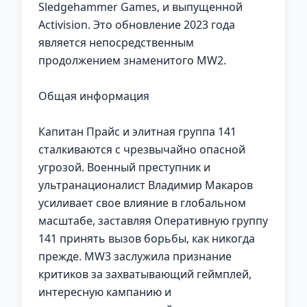
Sledgehammer Games, и выпущенной
Activision. Это обновление 2023 года
является непосредственным
продолжением знаменитого MW2.
Общая информация
Капитан Прайс и элитная группа 141
сталкиваются с чрезвычайно опасной
угрозой. Военный преступник и
ультранационалист Владимир Макаров
усиливает свое влияние в глобальном
масштабе, заставляя Оперативную группу
141 принять вызов борьбы, как никогда
прежде. MW3 заслужила признание
критиков за захватывающий геймплей,
интересную кампанию и