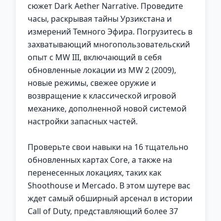
сюжет Dark Aether Narrative. Проведите
часы, раскрывая тайны Урзикстана и
измерений Темного Эфира. Погрузитесь в
захватывающий многопользовательский
опыт с MW III, включающий в себя
обновленные локации из MW 2 (2009),
новые режимы, свежее оружие и
возвращение к классической игровой
механике, дополненной новой системой
настройки запасных частей.
Проверьте свои навыки на 16 тщательно
обновленных картах Core, а также на
перенесенных локациях, таких как
Shoothouse и Mercado. В этом шутере вас
ждет самый обширный арсенал в истории
Call of Duty, представляющий более 37