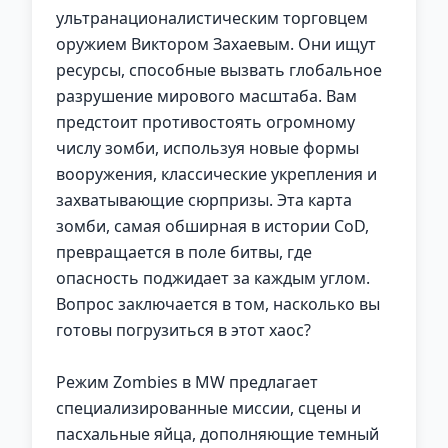
ультранационалистическим торговцем
оружием Виктором Захаевым. Они ищут
ресурсы, способные вызвать глобальное
разрушение мирового масштаба. Вам
предстоит противостоять огромному
числу зомби, используя новые формы
вооружения, классические укрепления и
захватывающие сюрпризы. Эта карта
зомби, самая обширная в истории CoD,
превращается в поле битвы, где
опасность поджидает за каждым углом.
Вопрос заключается в том, насколько вы
готовы погрузиться в этот хаос?
Режим Zombies в MW предлагает
специализированные миссии, сцены и
пасхальные яйца, дополняющие темный