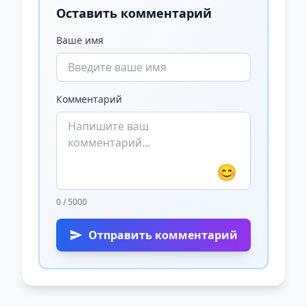
Оставить комментарий
Ваше имя
Комментарий
😊
0 / 5000
Отправить комментарий