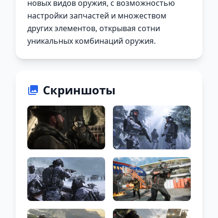
новых видов оружия, с возможностью
настройки запчастей и множеством
других элементов, открывая сотни
уникальных комбинаций оружия.
Скриншоты