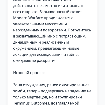
действовать незаметно или атаковать
всех открыто. Взрывоопасный сюжет
Modern Warfare продолжается с
увлекательными миссиями и
неожиданными поворотами. Погрузитесь
в захватывающий мир с потрясающим,
динамичным и реалистичным
окружением, предлагающим новые
локации для исследования и тайны,
ожидающие раскрытия.
Игровой процесс
Зона отчуждения, ранее оккупированная
зомби, теперь подверглась нападению не
только мертвецов, но и группировки
Terminus Outcomes, возглавляемой