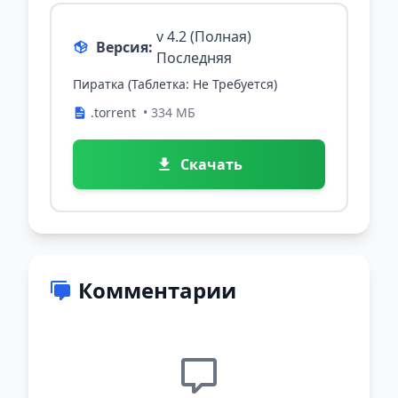
v 4.2 (Полная)
Версия:
Последняя
Пиратка (Таблетка: Не Требуется)
.torrent
• 334 МБ
Скачать
Комментарии