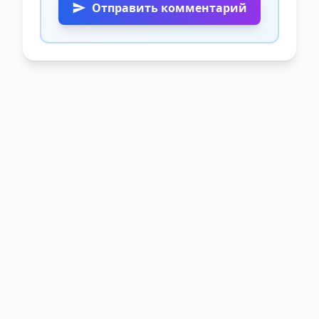
Отправить комментарий