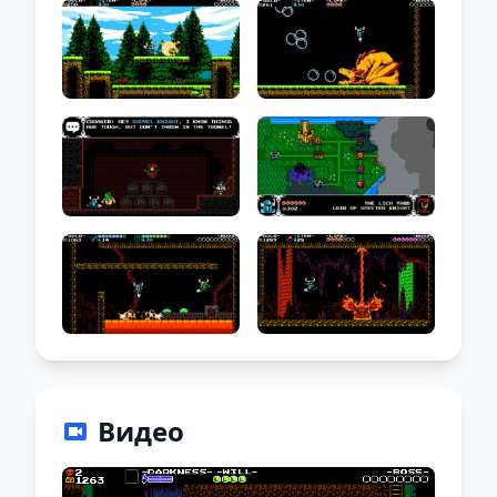
Видео