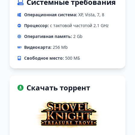
Системные требования
Операционная система:
XP, Vista, 7, 8
Процессор:
с тактовой частотой 2.1 GHz
Оперативная память:
2 Gb
Видеокарта:
256 Mb
Свободное место:
500 МБ
Скачать торрент