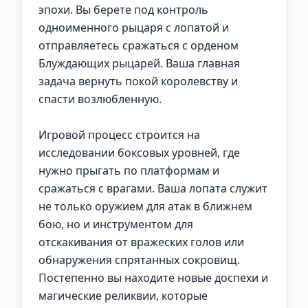
эпохи. Вы берете под контроль
одноименного рыцаря с лопатой и
отправляетесь сражаться с орденом
Блуждающих рыцарей. Ваша главная
задача вернуть покой королевству и
спасти возлюбленную.
Игровой процесс строится на
исследовании боксовых уровней, где
нужно прыгать по платформам и
сражаться с врагами. Ваша лопата служит
не только оружием для атак в ближнем
бою, но и инструментом для
отскакивания от вражеских голов или
обнаружения спрятанных сокровищ.
Постепенно вы находите новые доспехи и
магические реликвии, которые