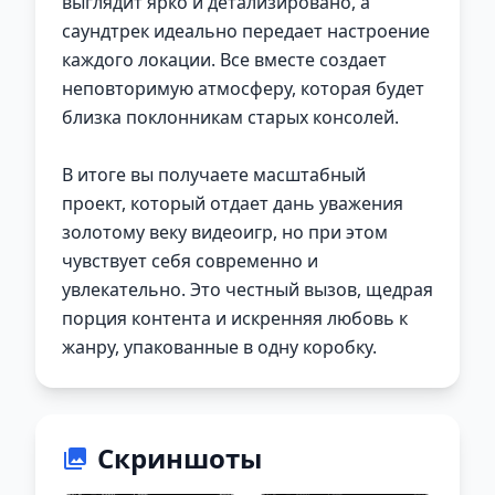
выглядит ярко и детализировано, а
саундтрек идеально передает настроение
каждого локации. Все вместе создает
неповторимую атмосферу, которая будет
близка поклонникам старых консолей.
В итоге вы получаете масштабный
проект, который отдает дань уважения
золотому веку видеоигр, но при этом
чувствует себя современно и
увлекательно. Это честный вызов, щедрая
порция контента и искренняя любовь к
жанру, упакованные в одну коробку.
Скриншоты