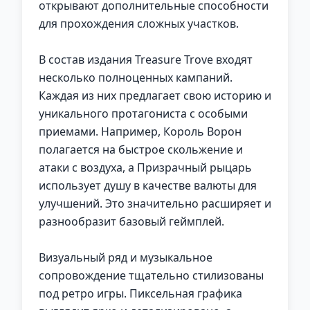
открывают дополнительные способности
для прохождения сложных участков.
В состав издания Treasure Trove входят
несколько полноценных кампаний.
Каждая из них предлагает свою историю и
уникального протагониста с особыми
приемами. Например, Король Ворон
полагается на быстрое скольжение и
атаки с воздуха, а Призрачный рыцарь
использует душу в качестве валюты для
улучшений. Это значительно расширяет и
разнообразит базовый геймплей.
Визуальный ряд и музыкальное
сопровождение тщательно стилизованы
под ретро игры. Пиксельная графика