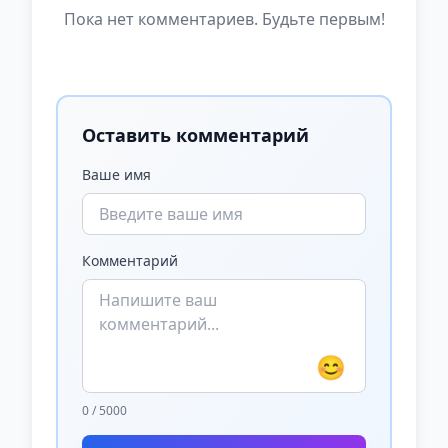
Пока нет комментариев. Будьте первым!
Оставить комментарий
Ваше имя
Комментарий
😊
0 / 5000