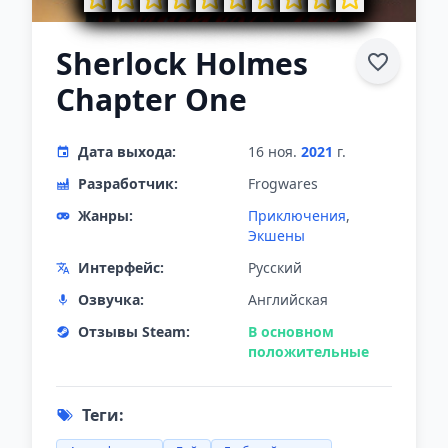
Sherlock Holmes
Chapter One
Дата выхода:
16 ноя.
2021
г.
Разработчик:
Frogwares
Жанры:
Приключения
,
Экшены
Интерфейс:
Русский
Озвучка:
Английская
Отзывы Steam:
В основном
положительные
Теги: