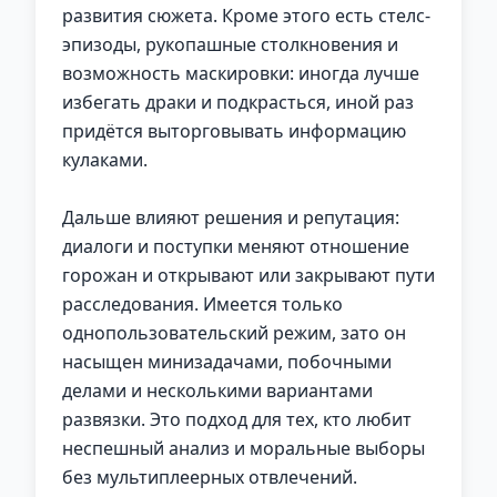
развития сюжета. Кроме этого есть стелс-
эпизоды, рукопашные столкновения и
возможность маскировки: иногда лучше
избегать драки и подкрасться, иной раз
придётся выторговывать информацию
кулаками.
Дальше влияют решения и репутация:
диалоги и поступки меняют отношение
горожан и открывают или закрывают пути
расследования. Имеется только
однопользовательский режим, зато он
насыщен минизадачами, побочными
делами и несколькими вариантами
развязки. Это подход для тех, кто любит
неспешный анализ и моральные выборы
без мультиплеерных отвлечений.