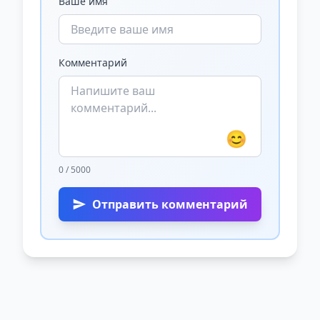
Ваше имя
Комментарий
😊
0 / 5000
Отправить комментарий