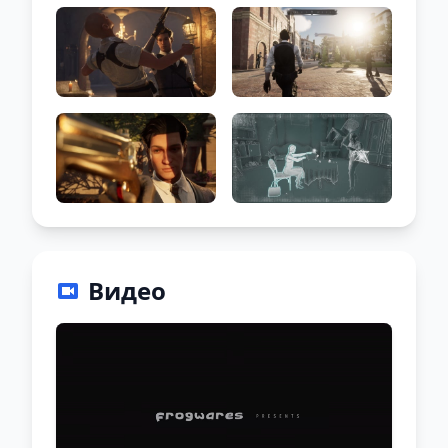
Видео