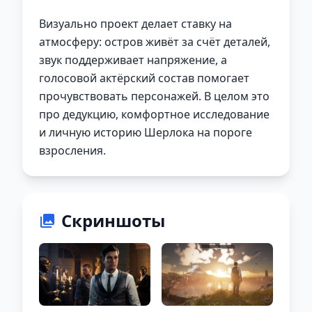
Визуально проект делает ставку на
атмосферу: остров живёт за счёт деталей,
звук поддерживает напряжение, а
голосовой актёрский состав помогает
прочувствовать персонажей. В целом это
про дедукцию, комфортное исследование
и личную историю Шерлока на пороге
взросления.
Скриншоты