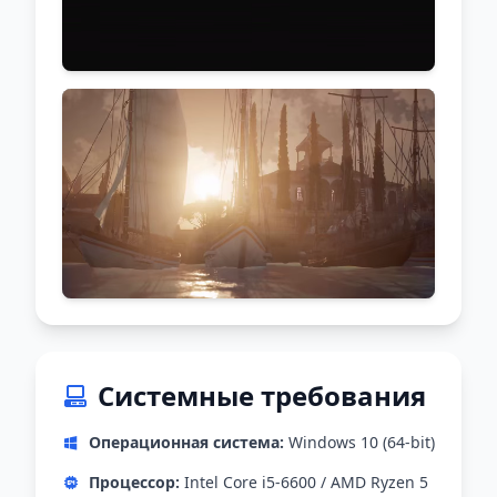
Системные требования
Операционная система:
Windows 10 (64-bit)
Процессор:
Intel Core i5-6600 / AMD Ryzen 5