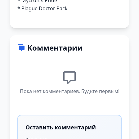
* Mycroft’s Pride
* Plague Doctor Pack
Комментарии
Пока нет комментариев. Будьте первым!
Оставить комментарий