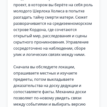
проект, в котором вы берёте на себя роль
молодого Шерлока Холмса в попытке
разгадать тайну смерти матери. Сюжет
разворачивается на средиземноморском
острове Кордона, где сочетаются
открытый мир, расследования и сцены
скрытного проникновения. Управление
сосредоточено на наблюдении, сборе
улик и логических связях между ними.
Сначала вы обследуете локации,
опрашиваете местных и изучаете
предметы, потом выкладываете
доказательства на доску дедукции и
сопоставляете факты. Механика доски
позволяет по-новому увидеть связи
между событиями и выбирать версию