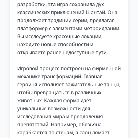
разработки, эта игра сохранила дух
классических приключений Шантай. Она
продолжает традиции серии, предлагая
платформер с элементами метроидвании.
Вы исследуете красочные локации,
находите новые способности и
открываете ранее недоступные пути.
Игровой процесс построен на фирменной
механике трансформаций. Главная
героиня исполняет зажигательные танцы,
чтобы превращаться в различных
животных. Каждая форма даёт
уникальные возможности для
исследования мира и преодоления
препятствий. Например, обезьяна
карабкается по стенам, а слон ломает