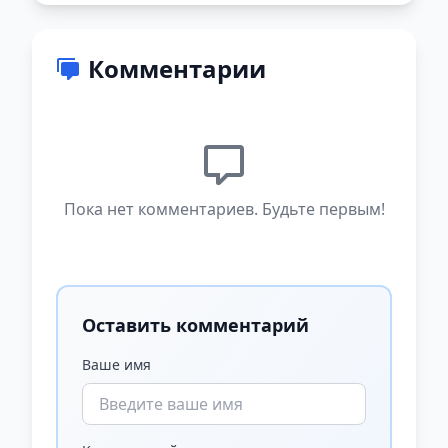
Комментарии
Пока нет комментариев. Будьте первым!
Оставить комментарий
Ваше имя