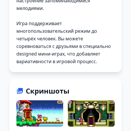
настроение запоминающимися
мелодиями.
Игра поддерживает
многопользовательский режим до
четырёх человек. Вы можете
соревноваться с друзьями в специально
designed мини-играх, что добавляет
вариативности в игровой процесс.
Скриншоты