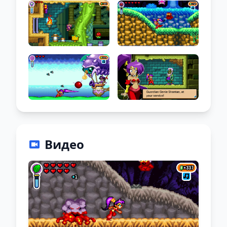
Видео