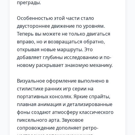
преграды.
Особенностью этой части стало
двустороннее движение по уровням.
Теперь вы можете не только двигаться
вправо, но и возвращаться обратно,
открывая новые маршруты. Это
добавляет глубины исследованию и по-
новому раскрывает знакомую механику.
Визуальное оформление выполнено в
стилистике ранних игр серии на
портативных консолях. Яркие спрайты,
плавная анимация и детализированные
фоны создают атмосферу классического
пиксельного арта. Звуковое
сопровождение дополняет ретро-