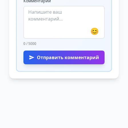
Комментарий
😊
0 / 5000
Отправить комментарий