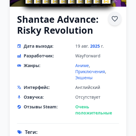
Shantae Advance:
Risky Revolution
Дата выхода:
19 авг.
2025
г.
Разработчик:
WayForward
Жанры:
Аниме
,
Приключения
,
Экшены
Интерфейс:
Английский
Озвучка:
Отсутствует
Отзывы Steam:
Очень
положительные
Теги: