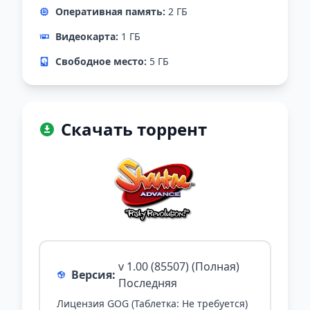
Оперативная память:
2 ГБ
Видеокарта:
1 ГБ
Свободное место:
5 ГБ
Скачать торрент
v 1.00 (85507) (Полная)
Версия:
Последняя
Лицензия GOG (Таблетка: Не требуется)