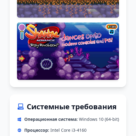
Системные требования
Операционная система:
Windows 10 (64-bit)
Процессор:
Intel Core i3-4160