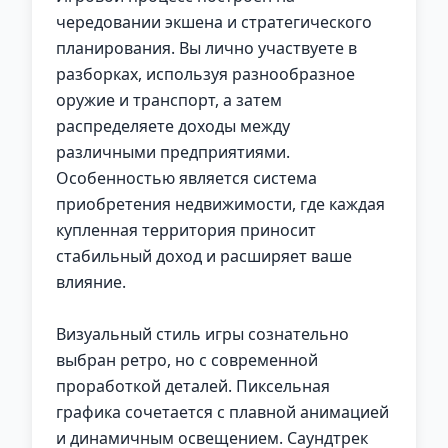
чередовании экшена и стратегического
планирования. Вы лично участвуете в
разборках, используя разнообразное
оружие и транспорт, а затем
распределяете доходы между
различными предприятиями.
Особенностью является система
приобретения недвижимости, где каждая
купленная территория приносит
стабильный доход и расширяет ваше
влияние.
Визуальный стиль игры сознательно
выбран ретро, но с современной
проработкой деталей. Пиксельная
графика сочетается с плавной анимацией
и динамичным освещением. Саундтрек