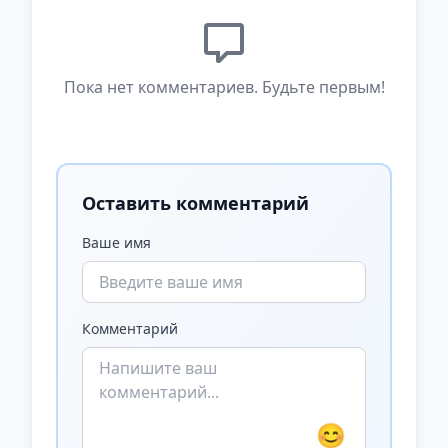
Пока нет комментариев. Будьте первым!
Оставить комментарий
Ваше имя
Комментарий
😊