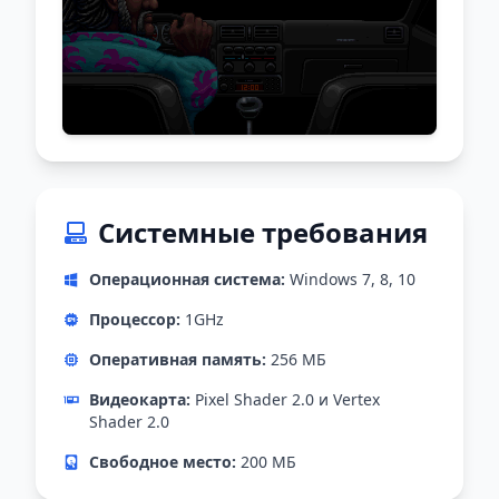
Системные требования
Операционная система:
Windows 7, 8, 10
Процессор:
1GHz
Оперативная память:
256 MБ
Видеокарта:
Pixel Shader 2.0 и Vertex
Shader 2.0
Свободное место:
200 МБ