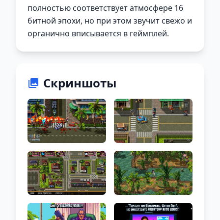
полностью соответствует атмосфере 16
битной эпохи, но при этом звучит свежо и
органично вписывается в геймплей.
Скриншоты