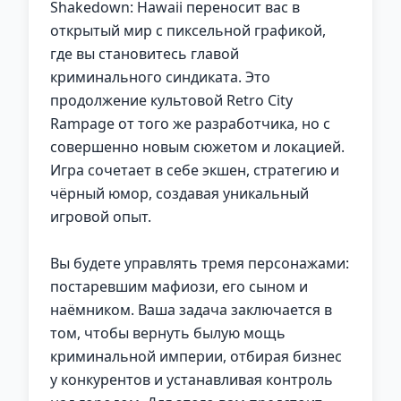
Shakedown: Hawaii переносит вас в
открытый мир с пиксельной графикой,
где вы становитесь главой
криминального синдиката. Это
продолжение культовой Retro City
Rampage от того же разработчика, но с
совершенно новым сюжетом и локацией.
Игра сочетает в себе экшен, стратегию и
чёрный юмор, создавая уникальный
игровой опыт.
Вы будете управлять тремя персонажами:
постаревшим мафиози, его сыном и
наёмником. Ваша задача заключается в
том, чтобы вернуть былую мощь
криминальной империи, отбирая бизнес
у конкурентов и устанавливая контроль