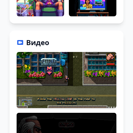
Видео