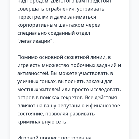
над городом. Для этого вам предстоит
совершать ограбления, устраивать
перестрелки и даже заниматься
корпоративным шантажом через
специально созданный отдел
"легализации".
Помимо основной сюжетной линии, в
игре есть множество побочных заданий и
активностей. Вы можете участвовать в
уличных гонках, выполнять заказы для
местных жителей или просто исследовать
остров в поисках секретов. Все действия
влияют на вашу репутацию и финансовое
состояние, позволяя развивать
криминальную сеть.
Игровой процесс построен на