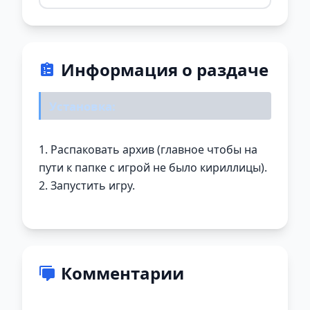
Информация о раздаче
Установка:
1. Распаковать архив (главное чтобы на
пути к папке с игрой не было кириллицы).
2. Запустить игру.
Комментарии