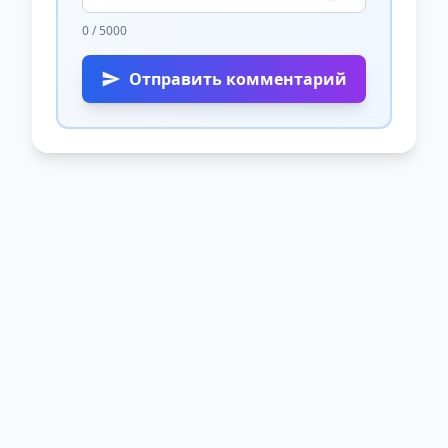
0 / 5000
Отправить комментарий