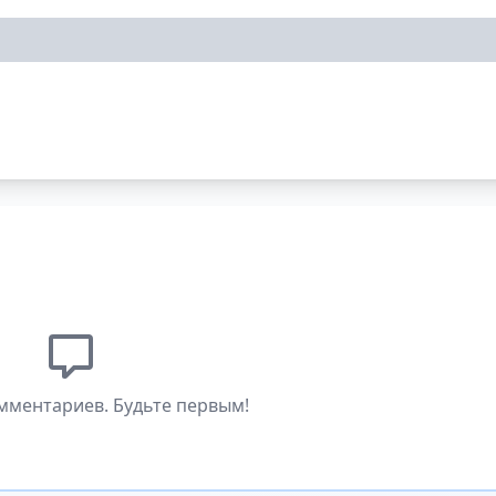
мментариев. Будьте первым!