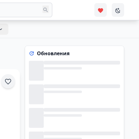
Обновления