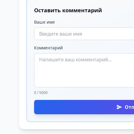
Оставить комментарий
Ваше имя
Комментарий
0 / 5000
От