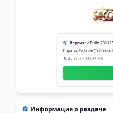
Версия:
v Build 23911
Пиратка Portable (Таблетка:
.torrent
• 185.87 МБ
Информация о раздаче