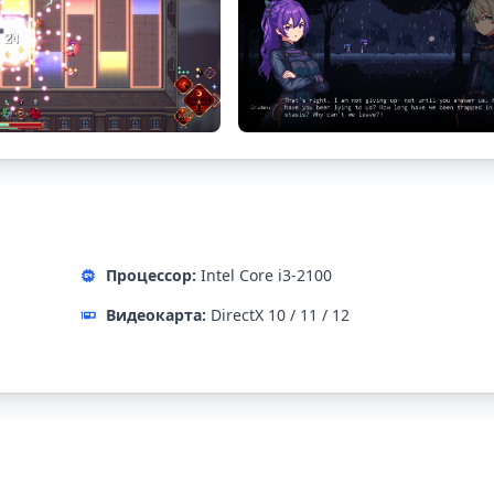
Процессор:
Intel Core i3-2100
Видеокарта:
DirectX 10 / 11 / 12