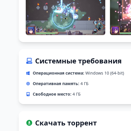
Системные требования
Операционная система:
Windows 10 (64-bit)
Оперативная память:
4 ГБ
Свободное место:
4 ГБ
Скачать торрент