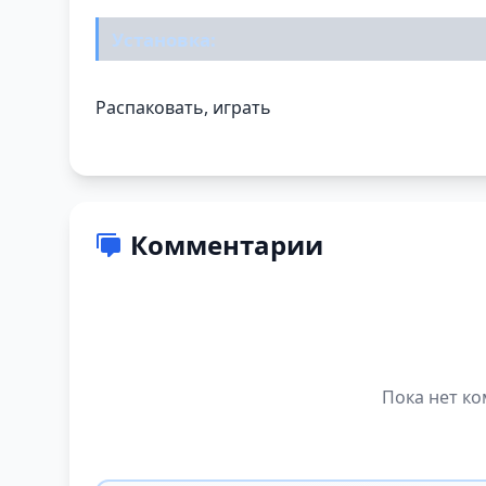
Установка:
Распаковать, играть
Комментарии
Пока нет ко