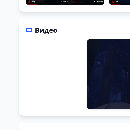
Видео