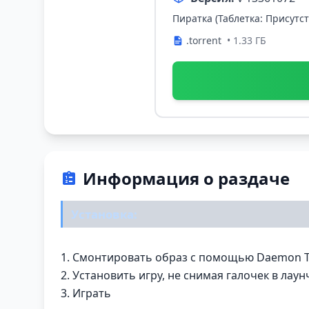
Пиратка (Таблетка: Присутст
.torrent
• 1.33 ГБ
Информация о раздаче
Установка:
1. Смонтировать образ с помощью Daemon T
2. Установить игру, не снимая галочек в лаун
3. Играть