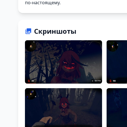
по-настоящему.
Скриншоты