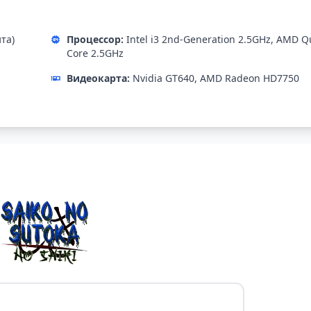
ита)
Процессор:
Intel i3 2nd-Generation 2.5GHz, AMD Q
Core 2.5GHz
Видеокарта:
Nvidia GT640, AMD Radeon HD7750