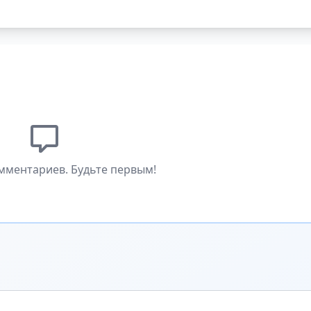
мментариев. Будьте первым!