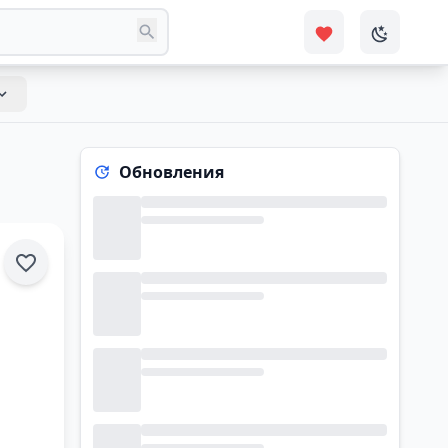
Обновления