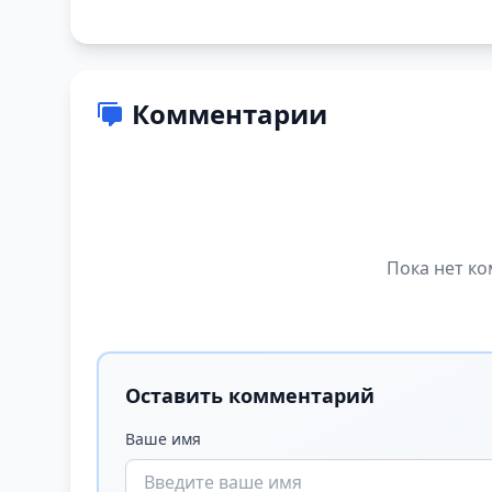
Комментарии
Пока нет ко
Оставить комментарий
Ваше имя