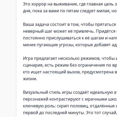
Это хоррор на выживание, где главная цель 
дня, пока за вами по пятам следует милая,
Ваша задача состоит в том, чтобы прятаться
неверный шаг может её привлечь. Придётся 
постоянно прислушиваться к её шагам и напе
менее пугающие угрозы, которые добавят ад
Игра предлагает несколько режимов, чтобы 
сценария, есть режим без ограничения по вр
кто ищет настоящий вызов, предусмотрена в
жизни.
Визуальный стиль игры создаёт идеальную а
персонажей контрастируют с мрачными шко
ключевую роль: скрип половиц, отдалённые ш
первой до последней минуты. Это тот случай,