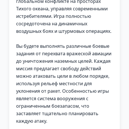
глобальном конфликте на просторах
Тихого океана, управляя современными
истребителями. Игра полностью
сосредоточена на динамичных
воздушных боях и штурмовых операциях.
Вы будете выполнять различные боевые
задания от перехвата вражеской авиации
до уничтожения наземных целей. Каждая
миссия предлагает свободу действий
можно атаковать цели в любом порядке,
используя рельеф местности для
уклонения от ракет. Особенностью игры
является система вооружения с
ограниченным боезапасом, что
заставляет тщательно планировать
каждую атаку.