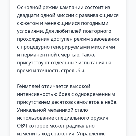
Основной режим кампании состоит из
двадцати одной миссии с развивающимся
сюжетом и меняющимися погодными
условиями. Для любителей повторного
прохождения доступен режим завоевания
с процедурно генерируемыми миссиями
и перманентной смертью. Также
присутствуют отдельные испытания на
время и точность стрельбы.
Геймплей отличается высокой
интенсивностью боев с одновременным
присутствием десятков самолетов в небе.
Уникальной механикой стало
использование специального оружия
ОВЧ которое может радикально
изменить ход сражения. Управление