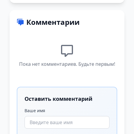
Комментарии
Пока нет комментариев. Будьте первым!
Оставить комментарий
Ваше имя