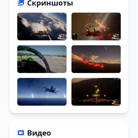
Скриншоты
Видео