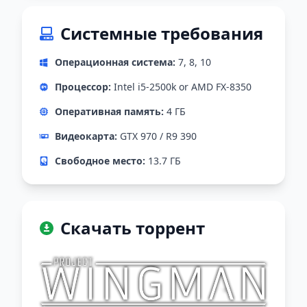
Системные требования
Операционная система:
7, 8, 10
Процессор:
Intel i5-2500k or AMD FX-8350
Оперативная память:
4 ГБ
Видеокарта:
GTX 970 / R9 390
Свободное место:
13.7 ГБ
Скачать торрент