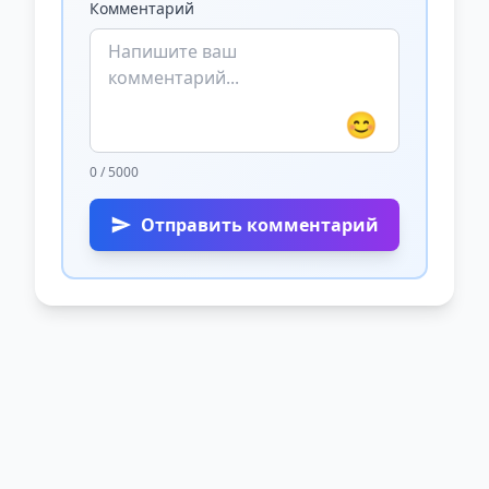
Комментарий
😊
0 / 5000
Отправить комментарий