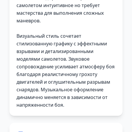
самолетом интуитивное но требует
мастерства для выполнения сложных
маневров.
Визуальный стиль сочетает
стилизованную графику с эффектными
взрывами и детализированными
моделями самолетов. Звуковое
сопровождение усиливает атмосферу боя
благодаря реалистичному грохоту
двигателей и оглушительным разрывам
снарядов. Музыкальное оформление
динамично меняется в зависимости от
напряженности боя.