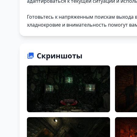
адаптироваться к текущей ситуации и использ
Готовьтесь к напряженным поискам выхода в 
хладнокровие и внимательность помогут ва
Скриншоты