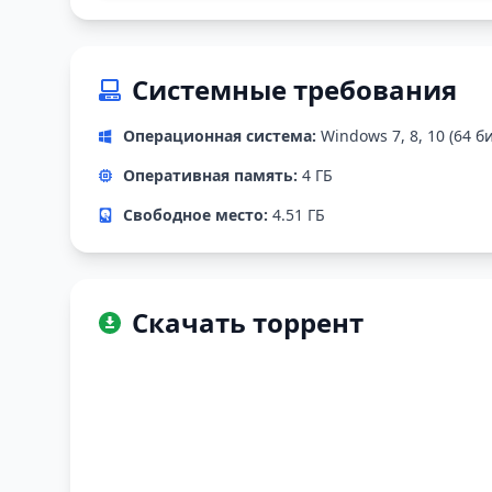
Системные требования
Операционная система:
Windows 7, 8, 10 (64 б
Оперативная память:
4 ГБ
Свободное место:
4.51 ГБ
Скачать торрент