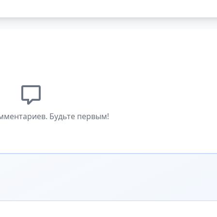
мментариев. Будьте первым!