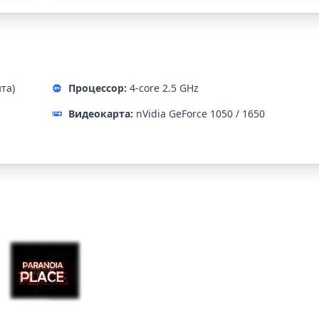
ита)
Процессор:
4-core 2.5 GHz
Видеокарта:
nVidia GeForce 1050 / 1650