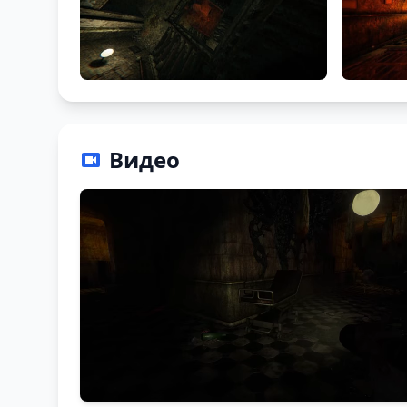
Видео