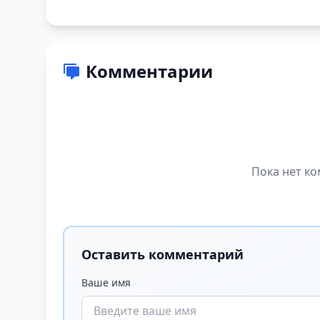
Комментарии
Пока нет ко
Оставить комментарий
Ваше имя