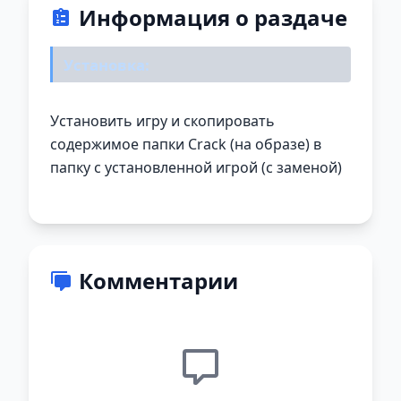
Информация о раздаче
Установка:
Установить игру и скопировать
содержимое папки Crack (на образе) в
папку с установленной игрой (с заменой)
Комментарии