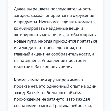
Далее вы решаете последовательность
загадок, каждая опирается на окружение
и предметы. Нужно исследовать комнаты,
комбинировать найденные вещи и
активировать механизмы, чтобы открыть
новые пути. Иногда приходится прятаться
или уходить от преследования, но
главный акцент на сообразительности, а
не на экшене. Управление простое и
понятное, без лишних кнопок.
Кроме кампании других режимов в
проекте нет, это одиночный опыт на один
заход. За счёт небольшого объёма
прохождение не затянуто, зато каждая
сцена имеет смысл. Графика неброская,