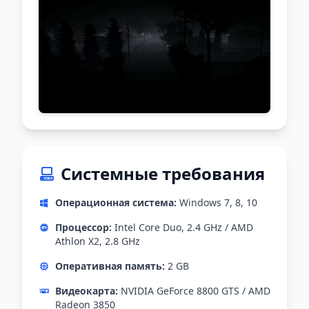
Системные требования
Операционная система:
Windows 7, 8, 10
Процессор:
Intel Core Duo, 2.4 GHz / AMD
Athlon X2, 2.8 GHz
Оперативная память:
2 GB
Видеокарта:
NVIDIA GeForce 8800 GTS / AMD
Radeon 3850