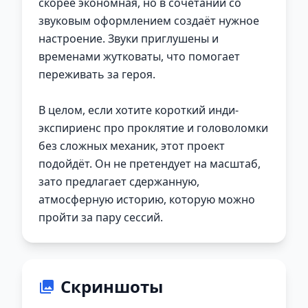
скорее экономная, но в сочетании со
звуковым оформлением создаёт нужное
настроение. Звуки приглушены и
временами жутковаты, что помогает
переживать за героя.
В целом, если хотите короткий инди-
экспириенс про проклятие и головоломки
без сложных механик, этот проект
подойдёт. Он не претендует на масштаб,
зато предлагает сдержанную,
атмосферную историю, которую можно
пройти за пару сессий.
Скриншоты