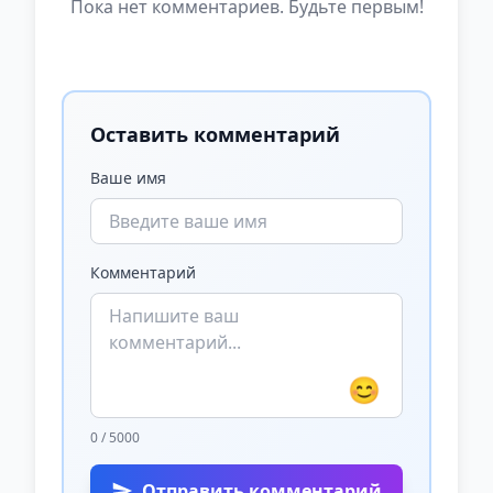
Пока нет комментариев. Будьте первым!
Оставить комментарий
Ваше имя
Комментарий
😊
0 / 5000
Отправить комментарий