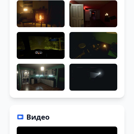
Видео