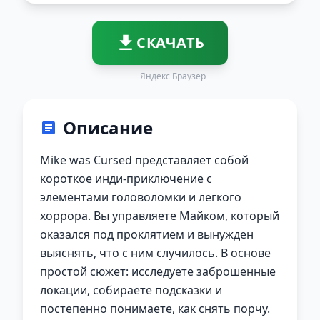
СКАЧАТЬ
Яндекс Браузер
Описание
Mike was Cursed представляет собой
короткое инди-приключение с
элементами головоломки и легкого
хоррора. Вы управляете Майком, который
оказался под проклятием и вынужден
выяснять, что с ним случилось. В основе
простой сюжет: исследуете заброшенные
локации, собираете подсказки и
постепенно понимаете, как снять порчу.