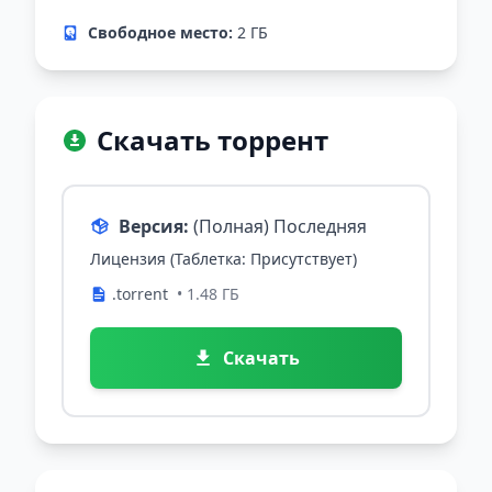
Свободное место:
2 ГБ
Скачать торрент
Версия:
(Полная) Последняя
Лицензия (Таблетка: Присутствует)
.torrent
• 1.48 ГБ
Скачать