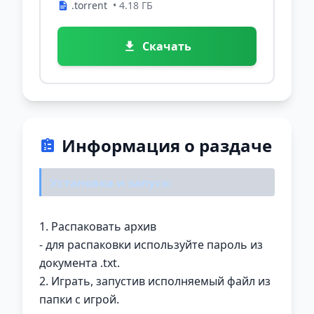
.torrent
• 4.18 ГБ
Скачать
Информация о раздаче
Установка и запуск:
1. Распаковать архив
- для распаковки используйте пароль из
документа .txt.
2. Играть, запустив исполняемый файл из
папки с игрой.