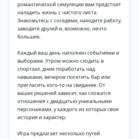
романтической симуляции вам предстоит
наладить жизнь с чистого листа.
Знакомьтесь с соседями, находите работу,
заводите друзей и, возможно, нечто
большее.
Каждый ваш день наполнен событиями и
выборами. Утром можно сходить в
спортзал, днем поработать над
навыками, вечером посетить бар или
пригласить кого-то на свидание. От
ваших решений зависит, как сложатся
отношения с двадцатью уникальными
персонажами, у каждого из которых своя
история и характер.
Игра предлагает несколько путей