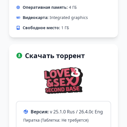
Оперативная память:
4 ГБ
Видеокарта:
Integrated graphics
Свободное место:
1 ГБ
Скачать торрент
Версия:
v 25.1.0 Rus / 26.4.0c Eng
Пиратка (Таблетка: Не требуется)