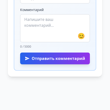
Комментарий
😊
0 / 5000
Отправить комментарий