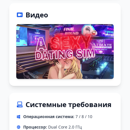
Видео
Системные требования
Операционная система:
7 / 8 / 10
Процессор:
Dual Core 2.0 ГГц