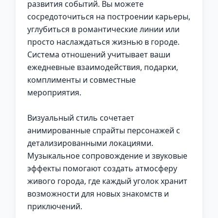
развития событий. Вы можете
сосредоточиться на построении карьеры,
углубиться в романтические линии или
просто наслаждаться жизнью в городе.
Система отношений учитывает ваши
ежедневные взаимодействия, подарки,
комплименты и совместные
мероприятия.
Визуальный стиль сочетает
анимированные спрайты персонажей с
детализированными локациями.
Музыкальное сопровождение и звуковые
эффекты помогают создать атмосферу
живого города, где каждый уголок хранит
возможности для новых знакомств и
приключений.