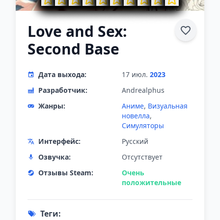
Love and Sex:
Second Base
Дата выхода:
17 июл.
2023
Разработчик:
Andrealphus
Жанры:
Аниме
,
Визуальная
новелла
,
Симуляторы
Интерфейс:
Русский
Озвучка:
Отсутствует
Отзывы Steam:
Очень
положительные
Теги: