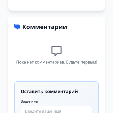
Комментарии
Пока нет комментариев. Будьте первым!
Оставить комментарий
Ваше имя