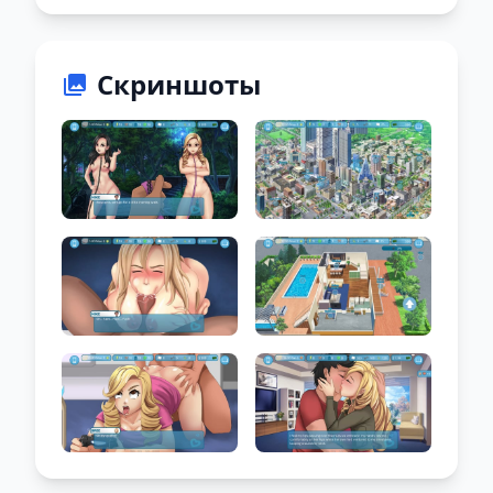
Скриншоты