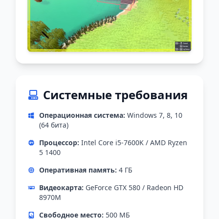
Системные требования
Операционная система:
Windows 7, 8, 10
(64 бита)
Процессор:
Intel Core i5-7600K / AMD Ryzen
5 1400
Оперативная память:
4 ГБ
Видеокарта:
GeForce GTX 580 / Radeon HD
8970M
Свободное место:
500 МБ