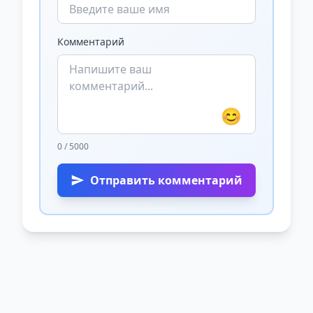
Комментарий
😊
0 / 5000
Отправить комментарий