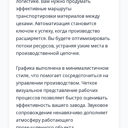
логистике. Вам нужно продумать
эффективные маршруты
транспортировки материалов между
цехами. Автоматизация становится
ключом к успеху, когда производство
расширяется. Вы будете оптимизировать
потоки ресурсов, устраняя узкие места в
производственной цепочке.
Графика выполнена в минималистичном
стиле, что помогает сосредоточиться на
управлении производством. Четкое
визуальное представление рабочих
процессов позволяет быстро оценивать
эффективность вашего завода. Звуковое
сопровождение ненавязчиво дополняет
атмосферу работающего
промышленного объекта.