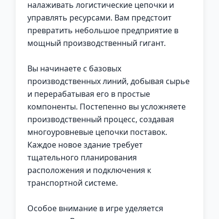
налаживать логистические цепочки и
управлять ресурсами. Вам предстоит
превратить небольшое предприятие в
мощный производственный гигант.
Вы начинаете с базовых
производственных линий, добывая сырье
и перерабатывая его в простые
компоненты. Постепенно вы усложняете
производственный процесс, создавая
многоуровневые цепочки поставок.
Каждое новое здание требует
тщательного планирования
расположения и подключения к
транспортной системе.
Особое внимание в игре уделяется