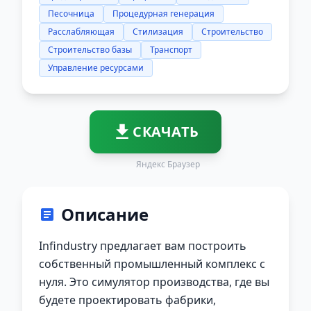
Песочница
Процедурная генерация
Расслабляющая
Стилизация
Строительство
Строительство базы
Транспорт
Управление ресурсами
СКАЧАТЬ
Яндекс Браузер
Описание
Infindustry предлагает вам построить
собственный промышленный комплекс с
нуля. Это симулятор производства, где вы
будете проектировать фабрики,