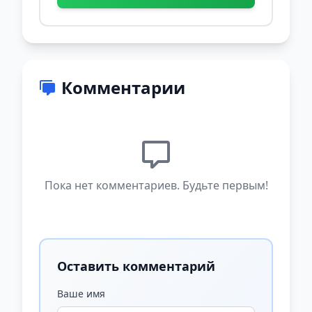
Комментарии
Пока нет комментариев. Будьте первым!
Оставить комментарий
Ваше имя