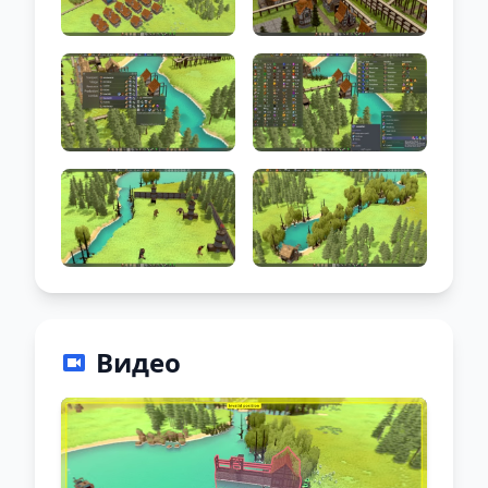
Видео