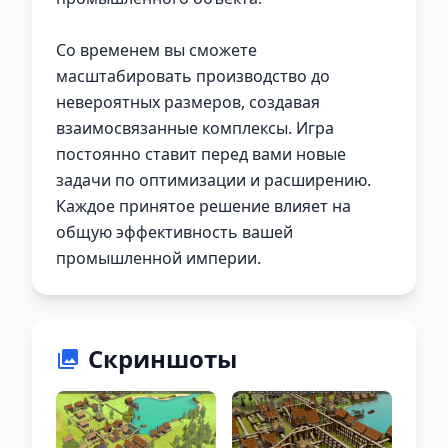
Со временем вы сможете
масштабировать производство до
невероятных размеров, создавая
взаимосвязанные комплексы. Игра
постоянно ставит перед вами новые
задачи по оптимизации и расширению.
Каждое принятое решение влияет на
общую эффективность вашей
промышленной империи.
Скриншоты