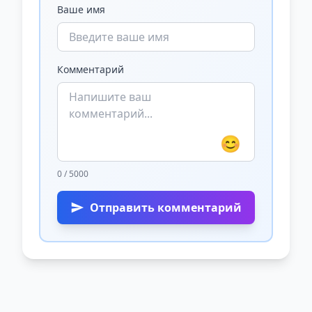
Ваше имя
Комментарий
😊
0 / 5000
Отправить комментарий