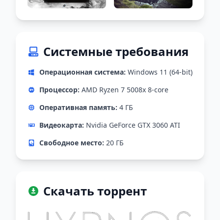
Системные требования
Операционная система:
Windows 11 (64-bit)
Процессор:
AMD Ryzen 7 5008x 8-core
Оперативная память:
4 ГБ
Видеокарта:
Nvidia GeForce GTX 3060 ATI
Свободное место:
20 ГБ
Скачать торрент