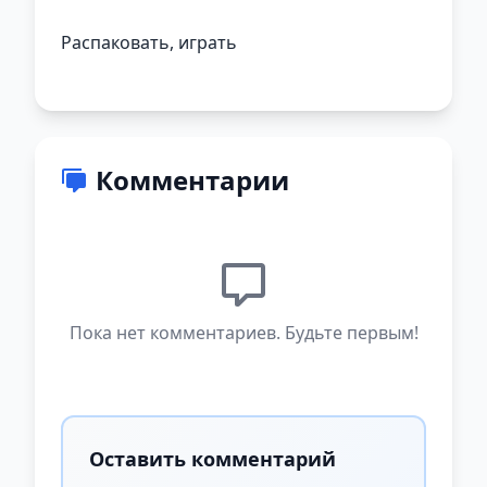
Распаковать, играть
Комментарии
Пока нет комментариев. Будьте первым!
Оставить комментарий