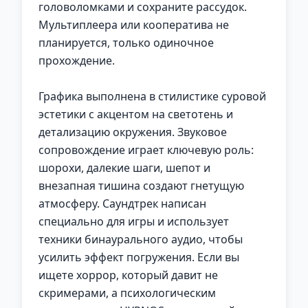
головоломками и сохраните рассудок.
Мультиплеера или кооператива не
планируется, только одиночное
прохождение.
Графика выполнена в стилистике суровой
эстетики с акцентом на светотень и
детализацию окружения. Звуковое
сопровождение играет ключевую роль:
шорохи, далекие шаги, шепот и
внезапная тишина создают гнетущую
атмосферу. Саундтрек написан
специально для игры и использует
техники бинаурального аудио, чтобы
усилить эффект погружения. Если вы
ищете хоррор, который давит не
скримерами, а психологическим