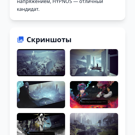
напряжением, HYPNOS — отличный
кандидат.
Скриншоты