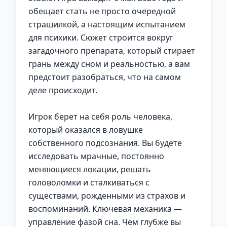
обещает стать не просто очередной
страшилкой, а настоящим испытанием
для психики. Сюжет строится вокруг
загадочного препарата, который стирает
грань между сном и реальностью, а вам
предстоит разобраться, что на самом
деле происходит.
Игрок берет на себя роль человека,
который оказался в ловушке
собственного подсознания. Вы будете
исследовать мрачные, постоянно
меняющиеся локации, решать
головоломки и сталкиваться с
существами, рожденными из страхов и
воспоминаний. Ключевая механика —
управление фазой сна. Чем глубже вы