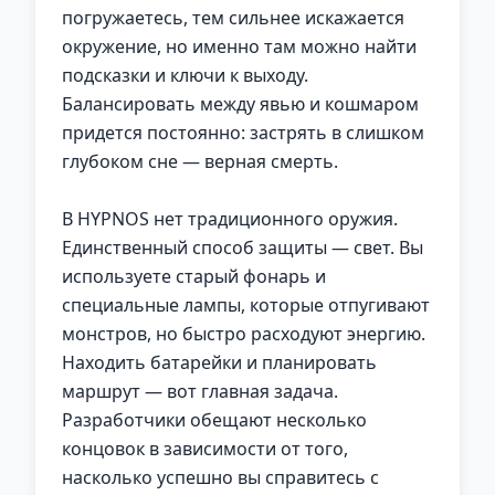
погружаетесь, тем сильнее искажается
окружение, но именно там можно найти
подсказки и ключи к выходу.
Балансировать между явью и кошмаром
придется постоянно: застрять в слишком
глубоком сне — верная смерть.
В HYPNOS нет традиционного оружия.
Единственный способ защиты — свет. Вы
используете старый фонарь и
специальные лампы, которые отпугивают
монстров, но быстро расходуют энергию.
Находить батарейки и планировать
маршрут — вот главная задача.
Разработчики обещают несколько
концовок в зависимости от того,
насколько успешно вы справитесь с