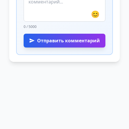
😊
0 / 5000
Отправить комментарий