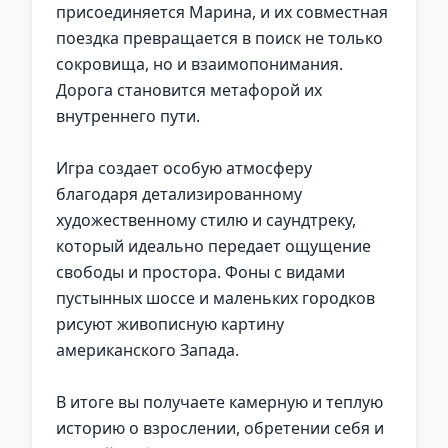
присоединяется Марина, и их совместная
поездка превращается в поиск не только
сокровища, но и взаимопонимания.
Дорога становится метафорой их
внутреннего пути.
Игра создает особую атмосферу
благодаря детализированному
художественному стилю и саундтреку,
который идеально передает ощущение
свободы и простора. Фоны с видами
пустынных шоссе и маленьких городков
рисуют живописную картину
американского Запада.
В итоге вы получаете камерную и теплую
историю о взрослении, обретении себя и