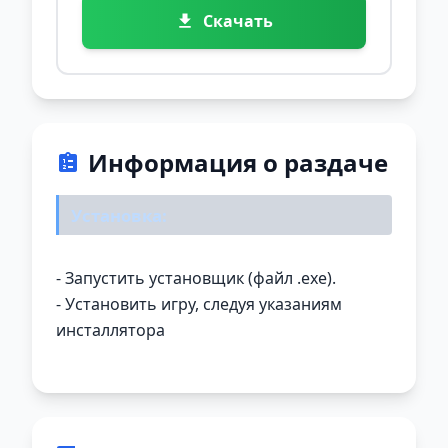
Скачать
Информация о раздаче
Установка:
- Запустить установщик (файл .exe).
- Установить игру, следуя указаниям
инсталлятора