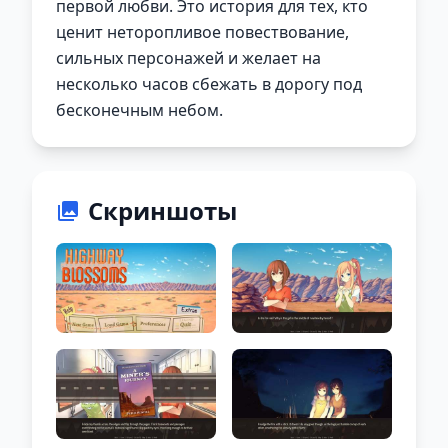
первой любви. Это история для тех, кто
ценит неторопливое повествование,
сильных персонажей и желает на
несколько часов сбежать в дорогу под
бесконечным небом.
Скриншоты