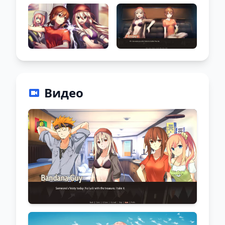
Видео