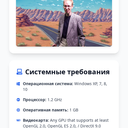
Системные требования
Операционная система:
Windows XP, 7, 8,
10
Процессор:
1.2 GHz
Оперативная память:
1 GB
Видеокарта:
Any GPU that supports at least
OpenGL 2.0, OpenGL ES 2.0, / DirectX 9.0