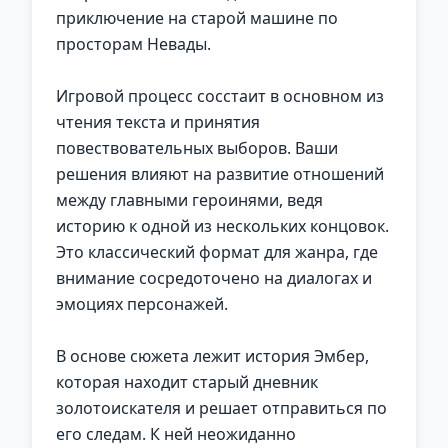
приключение на старой машине по
просторам Невады.
Игровой процесс сосстаит в основном из
чтения текста и принятия
повествовательных выборов. Ваши
решения влияют на развитие отношений
между главными героинями, ведя
историю к одной из нескольких концовок.
Это классический формат для жанра, где
внимание сосредоточено на диалогах и
эмоциях персонажей.
В основе сюжета лежит история Эмбер,
которая находит старый дневник
золотоискателя и решает отправиться по
его следам. К ней неожиданно