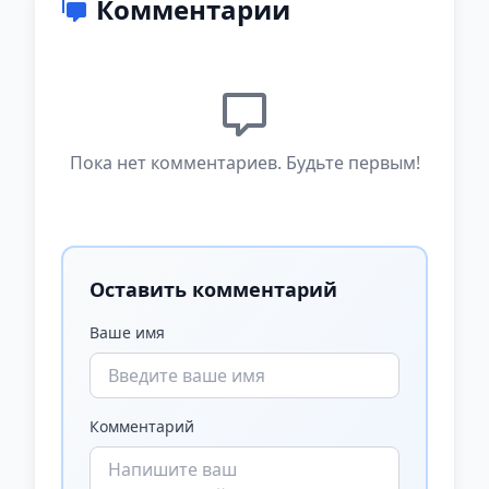
Комментарии
Пока нет комментариев. Будьте первым!
Оставить комментарий
Ваше имя
Комментарий