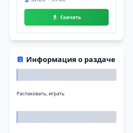
Скачать
Информация о раздаче
Установка:
Распаковать, играть
Дополнительный контент: