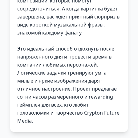
композиций, которые помогут
сосредоточиться. А когда картинка будет
завершена, вас ждет приятный сюрприз в
виде короткой музыкальной фразы,
знакомой каждому фанату.
Это идеальный способ отдохнуть после
напряженного дня и провести время в
компании любимых персонажей.
Логические задачки тренируют ум, а
милые и яркие изображения дарят
отличное настроение. Проект предлагает
сотни часов размеренного и rewarding
геймплея для всех, кто любит
головоломки и творчество Crypton Future
Media.