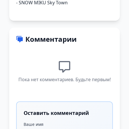
- SNOW MIKU Sky Town
Комментарии
Пока нет комментариев. Будьте первым!
Оставить комментарий
Ваше имя