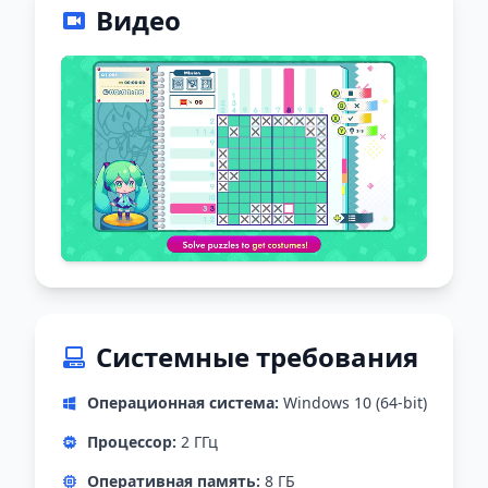
Видео
Системные требования
Операционная система:
Windows 10 (64-bit)
Процессор:
2 ГГц
Оперативная память:
8 ГБ