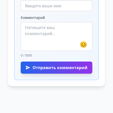
Комментарий
😊
0 / 5000
Отправить комментарий