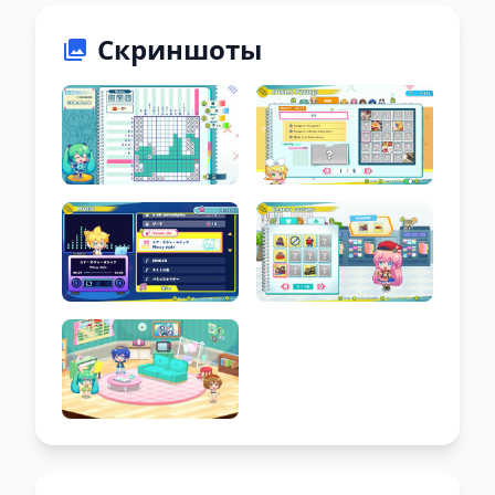
Скриншоты