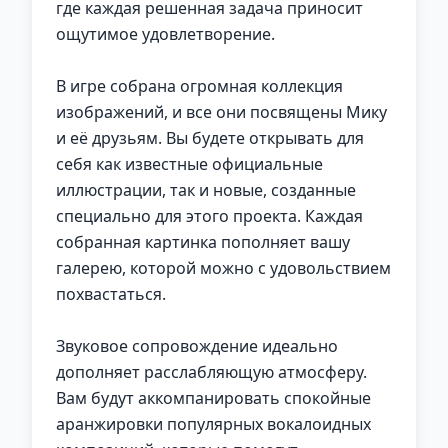
где каждая решенная задача приносит
ощутимое удовлетворение.
В игре собрана огромная коллекция
изображений, и все они посвящены Мику
и её друзьям. Вы будете открывать для
себя как известные официальные
иллюстрации, так и новые, созданные
специально для этого проекта. Каждая
собранная картинка пополняет вашу
галерею, которой можно с удовольствием
похвастаться.
Звуковое сопровождение идеально
дополняет расслабляющую атмосферу.
Вам будут аккомпанировать спокойные
аранжировки популярных вокалоидных