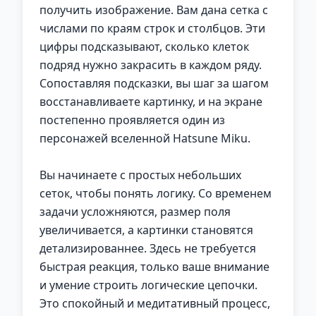
получить изображение. Вам дана сетка с
числами по краям строк и столбцов. Эти
цифры подсказывают, сколько клеток
подряд нужно закрасить в каждом ряду.
Сопоставляя подсказки, вы шаг за шагом
восстанавливаете картинку, и на экране
постепенно проявляется один из
персонажей вселенной Hatsune Miku.
Вы начинаете с простых небольших
сеток, чтобы понять логику. Со временем
задачи усложняются, размер поля
увеличивается, а картинки становятся
детализированнее. Здесь не требуется
быстрая реакция, только ваше внимание
и умение строить логические цепочки.
Это спокойный и медитативный процесс,