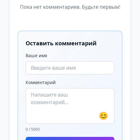
Пока нет комментариев. Будьте первым!
Оставить комментарий
Ваше имя
Комментарий
😊
0 / 5000