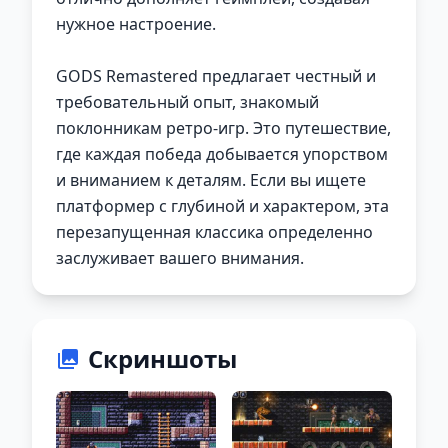
нужное настроение.
GODS Remastered предлагает честный и
требовательный опыт, знакомый
поклонникам ретро-игр. Это путешествие,
где каждая победа добывается упорством
и вниманием к деталям. Если вы ищете
платформер с глубиной и характером, эта
перезапущенная классика определенно
заслуживает вашего внимания.
Скриншоты