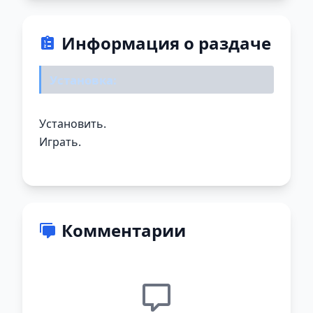
Информация о раздаче
Установка:
Установить.
Играть.
Комментарии