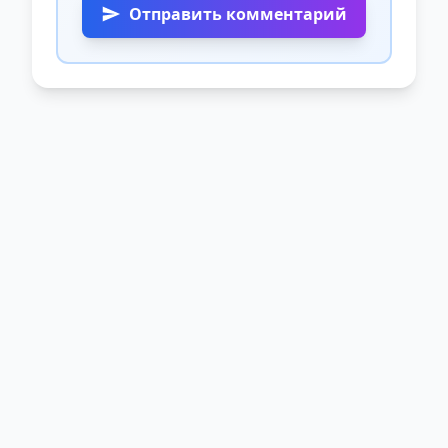
Отправить комментарий