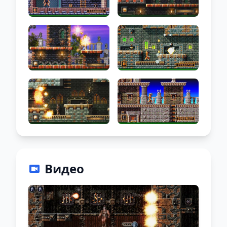
Видео