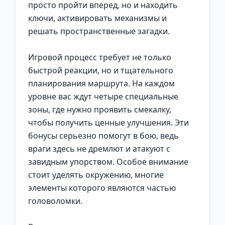
просто пройти вперед, но и находить
ключи, активировать механизмы и
решать пространственные загадки.
Игровой процесс требует не только
быстрой реакции, но и тщательного
планирования маршрута. На каждом
уровне вас ждут четыре специальные
зоны, где нужно проявить смекалку,
чтобы получить ценные улучшения. Эти
бонусы серьезно помогут в бою, ведь
враги здесь не дремлют и атакуют с
завидным упорством. Особое внимание
стоит уделять окружению, многие
элементы которого являются частью
головоломки.