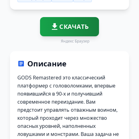
СКАЧАТЬ
Яндекс Браузер
Описание
GODS Remastered это классический
платформер с головоломками, впервые
появившийся в 90-х и получивший
современное переиздание. Вам
предстоит управлять отважным воином,
который проходит через множество
опасных уровней, наполненных
ловушками и монстрами. Ваша задача не