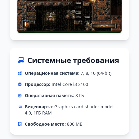
Системные требования
Операционная система:
7, 8, 10 (64-bit)
Процессор:
Intel Core i3 2100
Оперативная память:
8 ГБ
Видеокарта:
Graphics card shader model
4.0, 1ГБ RAM
Свободное место:
800 МБ