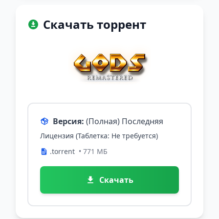
Скачать торрент
Версия:
(Полная) Последняя
Лицензия (Таблетка: Не требуется)
.torrent
• 771 МБ
Скачать