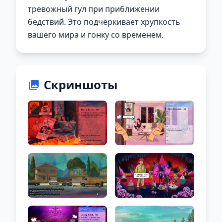
тревожный гул при приближении
бедствий. Это подчёркивает хрупкость
вашего мира и гонку со временем.
Скриншоты