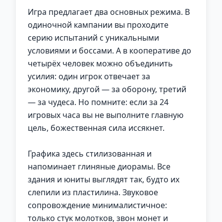
Игра предлагает два основных режима. В
одиночной кампании вы проходите
серию испытаний с уникальными
условиями и боссами. А в кооперативе до
четырёх человек можно объединить
усилия: один игрок отвечает за
экономику, другой — за оборону, третий
— за чудеса. Но помните: если за 24
игровых часа вы не выполните главную
цель, божественная сила иссякнет.
Графика здесь стилизованная и
напоминает глиняные диорамы. Все
здания и юниты выглядят так, будто их
слепили из пластилина. Звуковое
сопровождение минималистичное:
только стук молотков, звон монет и