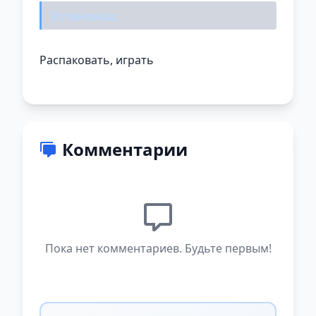
Установка:
Распаковать, играть
Комментарии
Пока нет комментариев. Будьте первым!