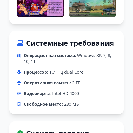
Системные требования
Операционная система:
Windows XP, 7, 8,
10, 11
Процессор:
1.7 ГГц dual Core
Оперативная память:
2 ГБ
Видеокарта:
Intel HD 4000
Свободное место:
230 МБ