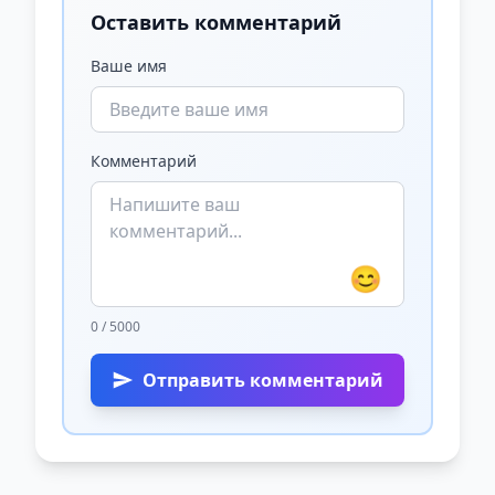
Оставить комментарий
Ваше имя
Комментарий
😊
0 / 5000
Отправить комментарий