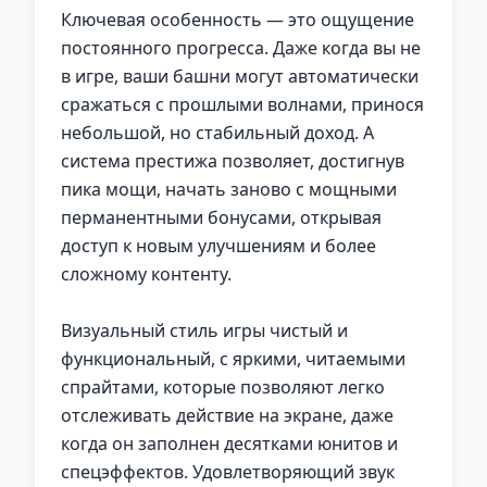
Ключевая особенность — это ощущение
постоянного прогресса. Даже когда вы не
в игре, ваши башни могут автоматически
сражаться с прошлыми волнами, принося
небольшой, но стабильный доход. А
система престижа позволяет, достигнув
пика мощи, начать заново с мощными
перманентными бонусами, открывая
доступ к новым улучшениям и более
сложному контенту.
Визуальный стиль игры чистый и
функциональный, с яркими, читаемыми
спрайтами, которые позволяют легко
отслеживать действие на экране, даже
когда он заполнен десятками юнитов и
спецэффектов. Удовлетворяющий звук