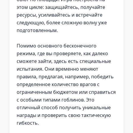
этом цикле: защищайтесь, получайте
ресурсы, усиливайтесь и встречайте
следующую, более сложную волну уже
подготовленным.
Помимо основного бесконечного
режима, где вы проверяете, как далеко
сможете зайти, здесь есть специальные
испытания. Они временно меняют
правила, предлагая, например, победить
определенное количество врагов с
ограниченным бюджетом или справиться
с особыми типами гоблинов. Это
отличный способ получить уникальные
награды и проверить свою тактическую
гибкость.