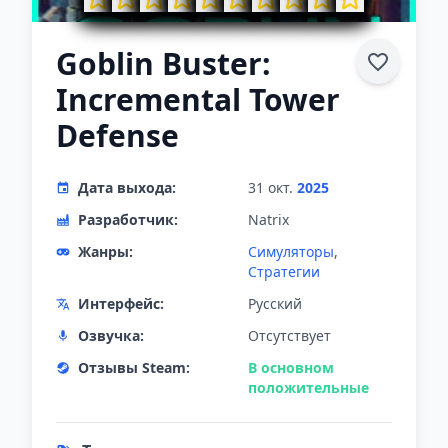
Goblin Buster:
Incremental Tower
Defense
Дата выхода:
31 окт.
2025
Разработчик:
Natrix
Жанры:
Симуляторы
,
Стратегии
Интерфейс:
Русский
Озвучка:
Отсутствует
Отзывы Steam:
В основном
положительные