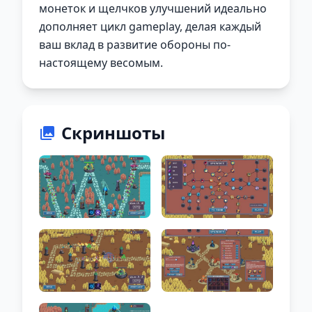
монеток и щелчков улучшений идеально
дополняет цикл gameplay, делая каждый
ваш вклад в развитие обороны по-
настоящему весомым.
Скриншоты