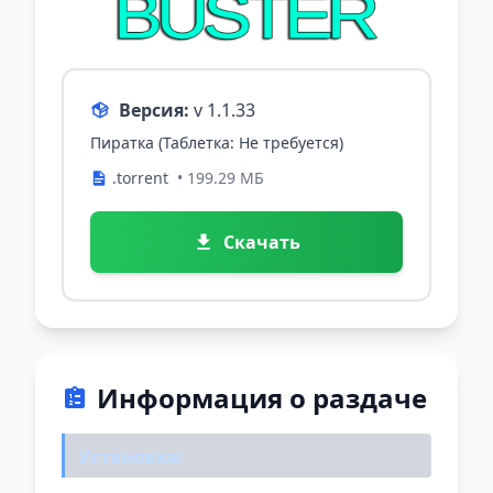
Версия:
v 1.1.33
Пиратка (Таблетка: Не требуется)
.torrent
• 199.29 МБ
Скачать
Информация о раздаче
Установка: