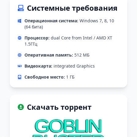
Системные требования
Операционная система:
Windows 7, 8, 10
(64 бита)
Процессор:
dual Core from Intel / AMD XT
1.5ГГц
Оперативная память:
512 МБ
Видеокарта:
integrated Graphics
Свободное место:
1 ГБ
Скачать торрент