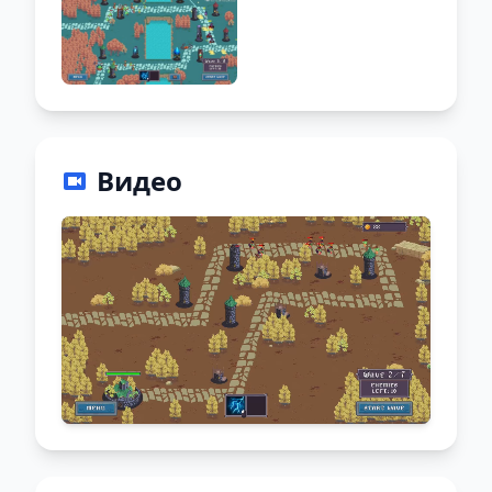
Видео