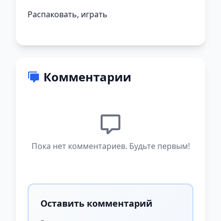
Распаковать, играть
Комментарии
Пока нет комментариев. Будьте первым!
Оставить комментарий