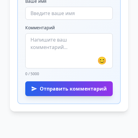
Ваше имя
Комментарий
😊
0 / 5000
Отправить комментарий