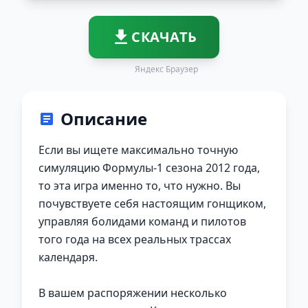
СКАЧАТЬ
Яндекс Браузер
Описание
Если вы ищете максимально точную
симуляцию Формулы-1 сезона 2012 года,
то эта игра именно то, что нужно. Вы
почувствуете себя настоящим гонщиком,
управляя болидами команд и пилотов
того года на всех реальных трассах
календаря.
В вашем распоряжении несколько