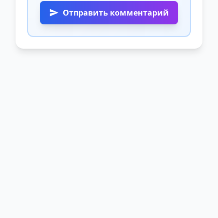
Отправить комментарий