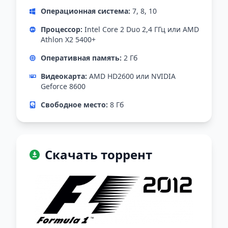
Операционная система:
7, 8, 10
Процессор:
Intel Core 2 Duo 2,4 ГГц или AMD
Athlon X2 5400+
Оперативная память:
2 Гб
Видеокарта:
AMD HD2600 или NVIDIA
Geforce 8600
Свободное место:
8 Гб
Скачать торрент