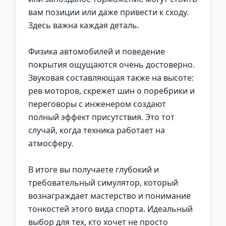
вам позиции или даже привести к сходу.
Здесь важна каждая деталь.
Физика автомобилей и поведение
покрытия ощущаются очень достоверно.
Звуковая составляющая также на высоте:
рев моторов, скрежет шин о поребрики и
переговоры с инженером создают
полный эффект присутствия. Это тот
случай, когда техника работает на
атмосферу.
В итоге вы получаете глубокий и
требовательный симулятор, который
вознаграждает мастерство и понимание
тонкостей этого вида спорта. Идеальный
выбор для тех, кто хочет не просто