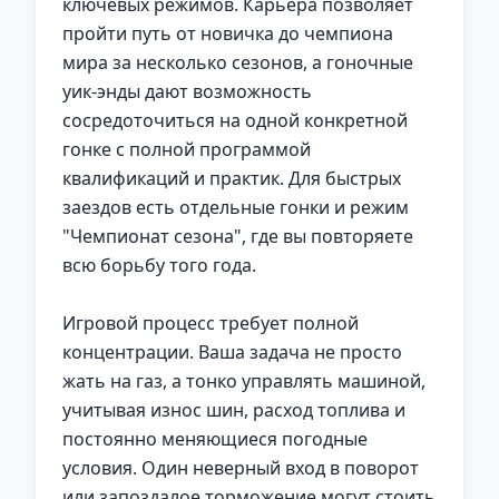
ключевых режимов. Карьера позволяет
пройти путь от новичка до чемпиона
мира за несколько сезонов, а гоночные
уик-энды дают возможность
сосредоточиться на одной конкретной
гонке с полной программой
квалификаций и практик. Для быстрых
заездов есть отдельные гонки и режим
"Чемпионат сезона", где вы повторяете
всю борьбу того года.
Игровой процесс требует полной
концентрации. Ваша задача не просто
жать на газ, а тонко управлять машиной,
учитывая износ шин, расход топлива и
постоянно меняющиеся погодные
условия. Один неверный вход в поворот
или запоздалое торможение могут стоить