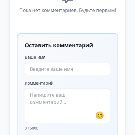
Пока нет комментариев. Будьте первым!
Оставить комментарий
Ваше имя
Комментарий
😊
0 / 5000