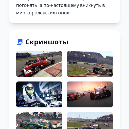
погонять, а по-настоящему вникнуть в
мир королевских гонок.
Скриншоты