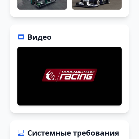
Видео
Системные требования