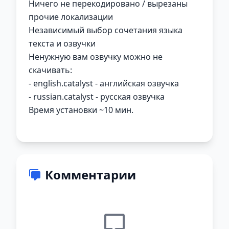
Ничего не перекодировано / вырезаны
прочие локализации
Независимый выбор сочетания языка
текста и озвучки
Ненужную вам озвучку можно не
скачивать:
- english.catalyst - английская озвучка
- russian.catalyst - русская озвучка
Время установки ~10 мин.
Комментарии