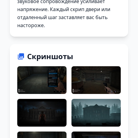
звуковое сопровождение усиливает
напряжение. Каждый скрип двери или
отдаленный шаг заставляет вас быть
настороже.
Скриншоты