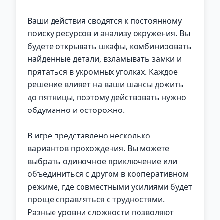
Ваши действия сводятся к постоянному
поиску ресурсов и анализу окружения. Вы
будете открывать шкафы, комбинировать
найденные детали, взламывать замки и
прятаться в укромных уголках. Каждое
решение влияет на ваши шансы дожить
до пятницы, поэтому действовать нужно
обдуманно и осторожно.
В игре представлено несколько
вариантов прохождения. Вы можете
выбрать одиночное приключение или
объединиться с другом в кооперативном
режиме, где совместными усилиями будет
проще справляться с трудностями.
Разные уровни сложности позволяют