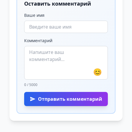
Оставить комментарий
Ваше имя
Комментарий
😊
0 / 5000
Отправить комментарий