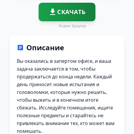
СКАЧАТЬ
Яндекс Браузер
Описание
Вы оказались в запертом офисе, и ваша
задача заключается в том, чтобы
продержаться до конца недели. Каждый
день приносит новые испытания и
головоломки, которые нужно решить,
чтобы выжить и в конечном итоге
сбежать. Исследуйте помещения, ищите
полезные предметы и старайтесь не
привлекать внимание тех, кто может вам
помешать.