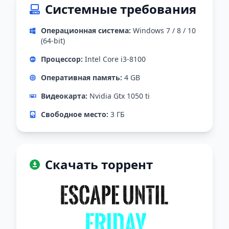
Системные требования
Операционная система:
Windows 7 / 8 / 10
(64-bit)
Процессор:
Intel Core i3-8100
Оперативная память:
4 GB
Видеокарта:
Nvidia Gtx 1050 ti
Свободное место:
3 ГБ
Скачать торрент