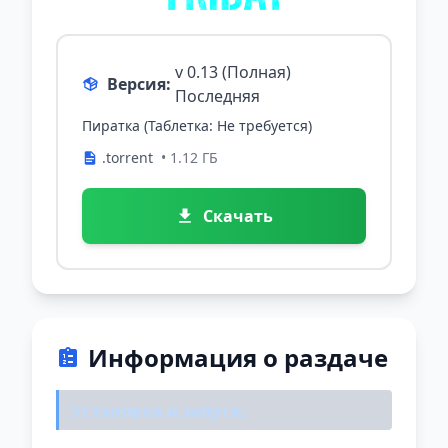
v 0.13 (Полная)
Версия:
Последняя
Пиратка (Таблетка: Не требуется)
.torrent
• 1.12 ГБ
Скачать
Информация о раздаче
Установка и запуск: