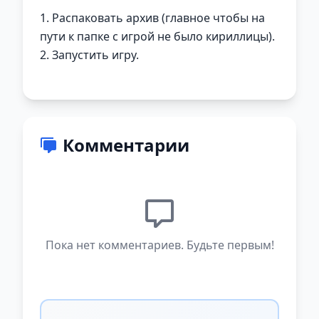
1. Распаковать архив (главное чтобы на
пути к папке с игрой не было кириллицы).
2. Запустить игру.
Комментарии
Пока нет комментариев. Будьте первым!