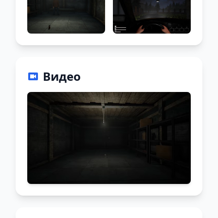
Видео