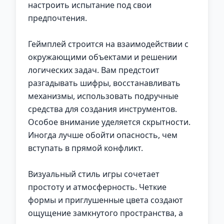
настроить испытание под свои
предпочтения.
Геймплей строится на взаимодействии с
окружающими объектами и решении
логических задач. Вам предстоит
разгадывать шифры, восстанавливать
механизмы, использовать подручные
средства для создания инструментов.
Особое внимание уделяется скрытности.
Иногда лучше обойти опасность, чем
вступать в прямой конфликт.
Визуальный стиль игры сочетает
простоту и атмосферность. Четкие
формы и приглушенные цвета создают
ощущение замкнутого пространства, а