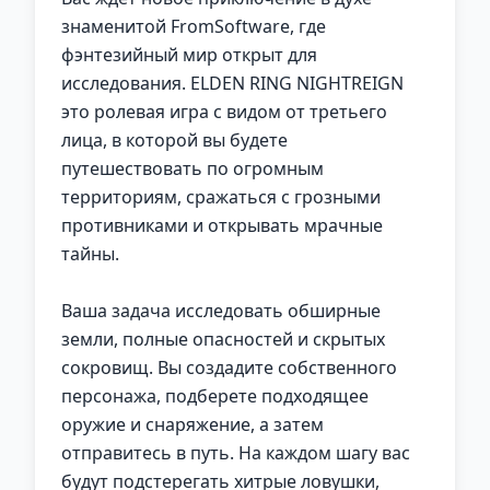
знаменитой FromSoftware, где
фэнтезийный мир открыт для
исследования. ELDEN RING NIGHTREIGN
это ролевая игра с видом от третьего
лица, в которой вы будете
путешествовать по огромным
территориям, сражаться с грозными
противниками и открывать мрачные
тайны.
Ваша задача исследовать обширные
земли, полные опасностей и скрытых
сокровищ. Вы создадите собственного
персонажа, подберете подходящее
оружие и снаряжение, а затем
отправитесь в путь. На каждом шагу вас
будут подстерегать хитрые ловушки,