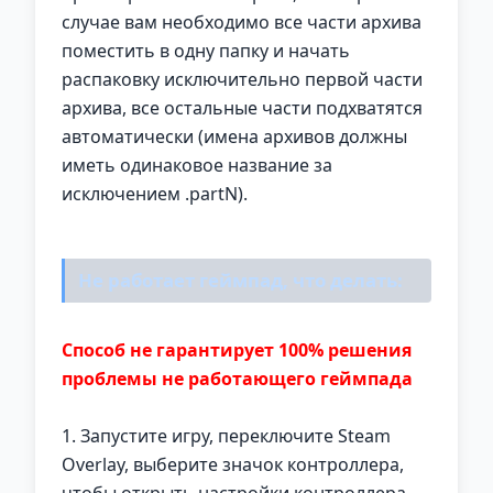
случае вам необходимо все части архива
поместить в одну папку и начать
распаковку исключительно первой части
архива, все остальные части подхватятся
автоматически (имена архивов должны
иметь одинаковое название за
исключением .partN).
Не работает геймпад, что делать:
Способ не гарантирует 100% решения
проблемы не работающего геймпада
1. Запустите игру, переключите Steam
Overlay, выберите значок контроллера,
чтобы открыть настройки контроллера.