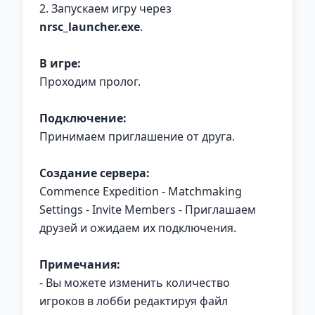
2. Запускаем игру через
nrsc_launcher.exe
.
В игре:
Проходим пролог.
Подключение:
Принимаем приглашение от друга.
Создание сервера:
Commence Expedition - Matchmaking
Settings - Invite Members - Приглашаем
друзей и ожидаем их подключения.
Примечания:
- Вы можете изменить количество
игроков в лобби редактируя файл