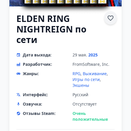
ELDEN RING
NIGHTREIGN по
сети
Дата выхода:
29 мая.
2025
Разработчик:
FromSoftware, Inc.
Жанры:
RPG
,
Выживание
,
Игры по сети
,
Экшены
Интерфейс:
Русский
Озвучка:
Отсутствует
Отзывы Steam:
Очень
положительные