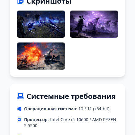
Скриншоты
Системные требования
Операционная система:
10 / 11 (x64-bit)
Процессор:
Intel Core i5-10600 / AMD RYZEN
5 5500