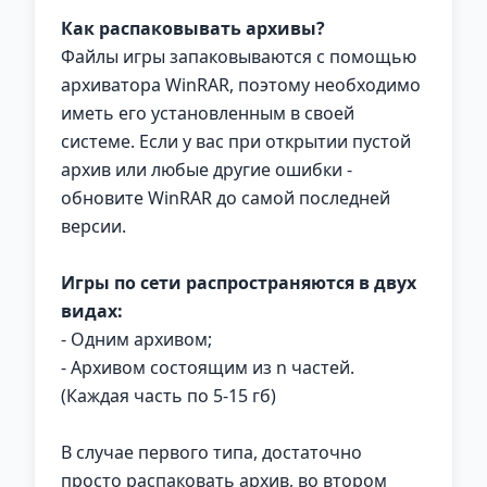
Как распаковывать архивы?
Файлы игры запаковываются с помощью
архиватора WinRAR, поэтому необходимо
иметь его установленным в своей
системе. Если у вас при открытии пустой
архив или любые другие ошибки -
обновите WinRAR до самой последней
версии.
Игры по сети распространяются в двух
видах:
- Одним архивом;
- Архивом состоящим из n частей.
(Каждая часть по 5-15 гб)
В случае первого типа, достаточно
просто распаковать архив, во втором