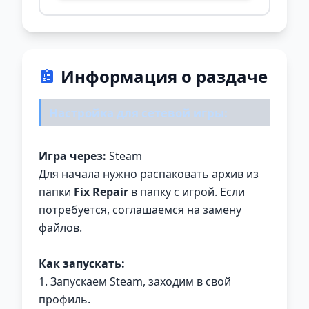
Информация о раздаче
Настройка для сетевой игры:
Игра через:
Steam
Для начала нужно распаковать архив из
папки
Fix Repair
в папку с игрой. Если
потребуется, соглашаемся на замену
файлов.
Как запускать:
1. Запускаем Steam, заходим в свой
профиль.