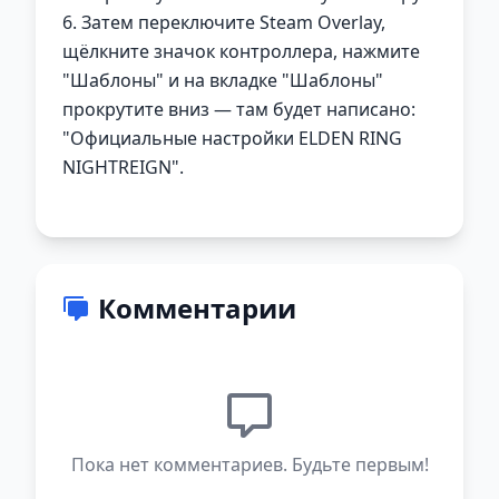
6. Затем переключите Steam Overlay,
щёлкните значок контроллера, нажмите
"Шаблоны" и на вкладке "Шаблоны"
прокрутите вниз — там будет написано:
"Официальные настройки ELDEN RING
NIGHTREIGN".
Комментарии
Пока нет комментариев. Будьте первым!