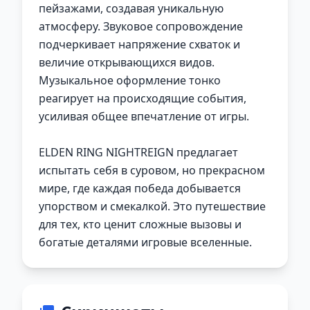
пейзажами, создавая уникальную
атмосферу. Звуковое сопровождение
подчеркивает напряжение схваток и
величие открывающихся видов.
Музыкальное оформление тонко
реагирует на происходящие события,
усиливая общее впечатление от игры.
ELDEN RING NIGHTREIGN предлагает
испытать себя в суровом, но прекрасном
мире, где каждая победа добывается
упорством и смекалкой. Это путешествие
для тех, кто ценит сложные вызовы и
богатые деталями игровые вселенные.