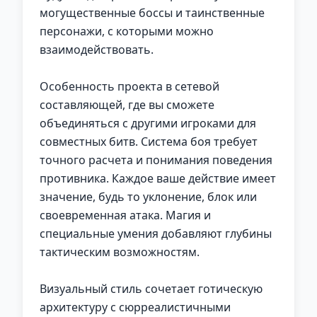
могущественные боссы и таинственные
персонажи, с которыми можно
взаимодействовать.
Особенность проекта в сетевой
составляющей, где вы сможете
объединяться с другими игроками для
совместных битв. Система боя требует
точного расчета и понимания поведения
противника. Каждое ваше действие имеет
значение, будь то уклонение, блок или
своевременная атака. Магия и
специальные умения добавляют глубины
тактическим возможностям.
Визуальный стиль сочетает готическую
архитектуру с сюрреалистичными