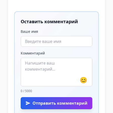
Оставить комментарий
Ваше имя
Комментарий
😊
0 / 5000
Отправить комментарий