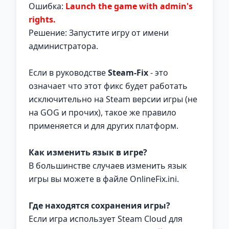
Ошибка:
Launch the game with admin's
rights.
Решение: Запустите игру от имени
администратора.
Если в руководстве
Steam-Fix
- это
означает что этот фикс будет работать
исключительно на Steam версии игры (не
на GOG и прочих), такое же правило
применяется и для других платформ.
Как изменить язык в игре?
В большинстве случаев изменить язык
игры вы можете в файле OnlineFix.ini.
Где находятся сохранения игры?
Если игра использует Steam Cloud для