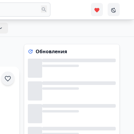
Обновления