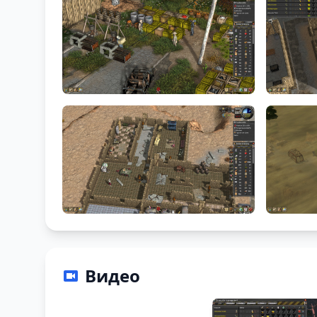
Видео