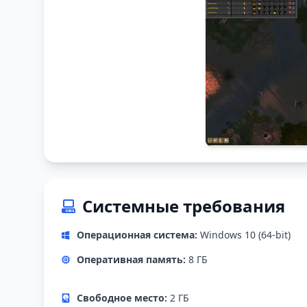
Системные требования
Операционная система:
Windows 10 (64-bit)
Оперативная память:
8 ГБ
Свободное место:
2 ГБ