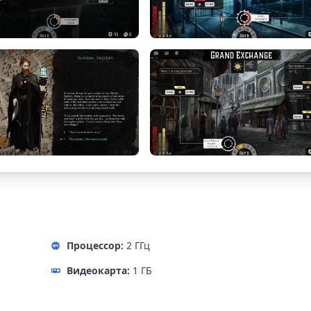
Процессор:
2 ГГц
Видеокарта:
1 ГБ