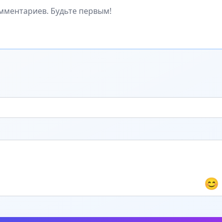
мментариев. Будьте первым!
😊