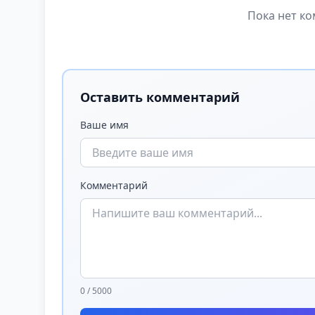
Пока нет ко
Оставить комментарий
Ваше имя
Комментарий
0 / 5000