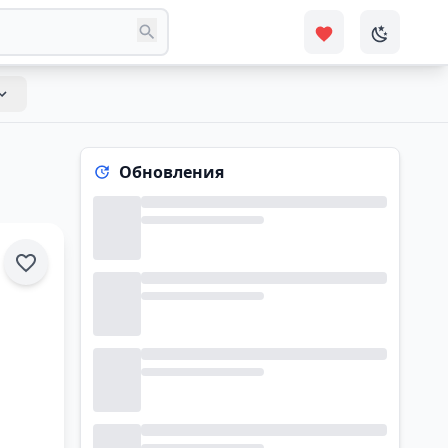
Обновления