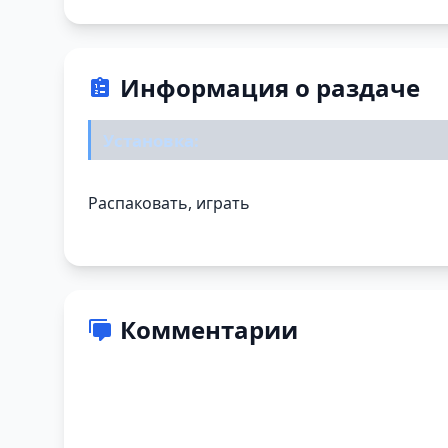
Информация о раздаче
Установка:
Распаковать, играть
Комментарии