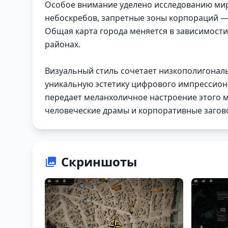
Особое внимание уделено исследованию ми
небоскребов, запретные зоны корпораций — 
Общая карта города меняется в зависимости
районах.
Визуальный стиль сочетает низкополигонал
уникальную эстетику цифрового импрессиони
передает меланхоличное настроение этого 
человеческие драмы и корпоративные загов
Скриншоты