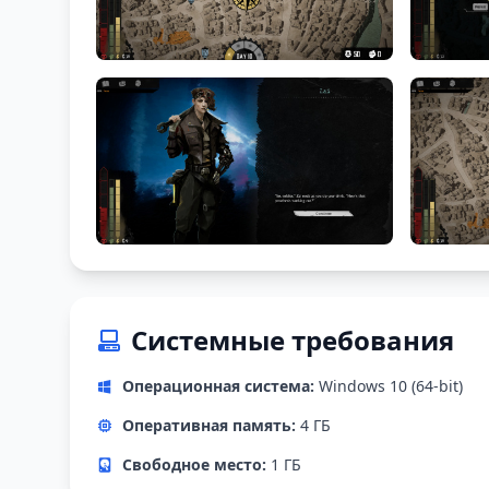
Системные требования
Операционная система:
Windows 10 (64-bit)
Оперативная память:
4 ГБ
Свободное место:
1 ГБ