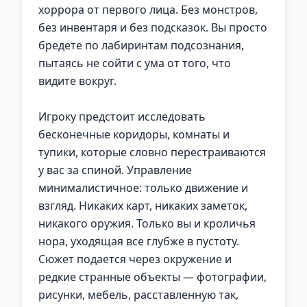
хоррора от первого лица. Без монстров,
без инвентаря и без подсказок. Вы просто
бредете по лабиринтам подсознания,
пытаясь не сойти с ума от того, что
видите вокруг.
Игроку предстоит исследовать
бесконечные коридоры, комнаты и
тупики, которые словно перестраиваются
у вас за спиной. Управление
минималистичное: только движение и
взгляд. Никаких карт, никаких заметок,
никакого оружия. Только вы и кроличья
нора, уходящая все глубже в пустоту.
Сюжет подается через окружение и
редкие странные объекты — фотографии,
рисунки, мебель, расставленную так,