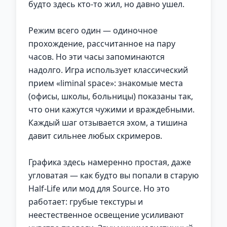
будто здесь кто-то жил, но давно ушел.
Режим всего один — одиночное
прохождение, рассчитанное на пару
часов. Но эти часы запоминаются
надолго. Игра использует классический
прием «liminal space»: знакомые места
(офисы, школы, больницы) показаны так,
что они кажутся чужими и враждебными.
Каждый шаг отзывается эхом, а тишина
давит сильнее любых скримеров.
Графика здесь намеренно простая, даже
угловатая — как будто вы попали в старую
Half-Life или мод для Source. Но это
работает: грубые текстуры и
неестественное освещение усиливают