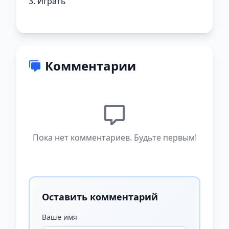
3. Играть
Комментарии
Пока нет комментариев. Будьте первым!
Оставить комментарий
Ваше имя