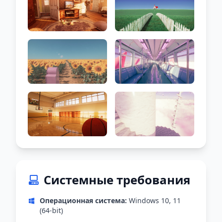
Системные требования
Операционная система:
Windows 10, 11
(64-bit)