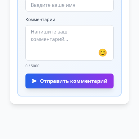
Комментарий
😊
0 / 5000
Отправить комментарий