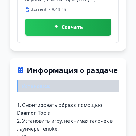
.torrent
• 9.43 ГБ
Скачать
Информация о раздаче
Установка:
1. Смонтировать образ с помощью
Daemon Tools
2. Установить игру, не снимая галочек в
лаунчере Tenoke.