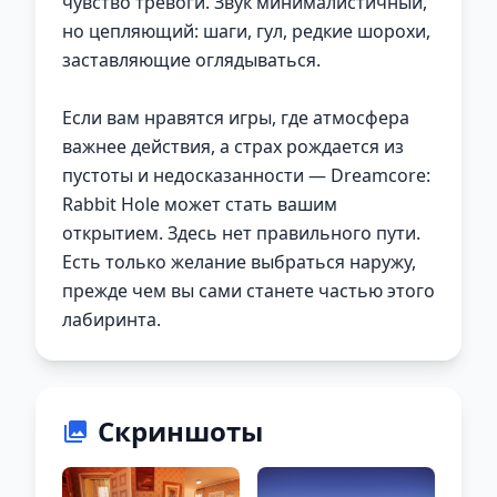
чувство тревоги. Звук минималистичный,
но цепляющий: шаги, гул, редкие шорохи,
заставляющие оглядываться.
Если вам нравятся игры, где атмосфера
важнее действия, а страх рождается из
пустоты и недосказанности — Dreamcore:
Rabbit Hole может стать вашим
открытием. Здесь нет правильного пути.
Есть только желание выбраться наружу,
прежде чем вы сами станете частью этого
лабиринта.
Скриншоты