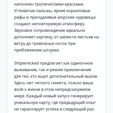
наполнен тропическими красками.
Угловатые пальмы, яркие коралловые
рифы и причудливые морские чудовища
создают неповторимую атмосферу.
Звуковое сопровождение идеально
дополняет картину, от шелеста листьев на
ветру до тревожных ноток при
приближении шторма.
Shipwrecked предлагает как одиночное
выживание, так и режим приключения
для тех, кто ищет дополнительный вызов.
Здесь нет четкого сюжета, только ваша
воля к жизни в этом непредсказуемом
мире. Каждый новый запуск генерирует
уникальную карту, где предыдущий опыт
не гарантирует успеха в следующий раз.