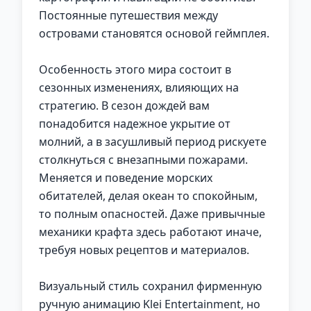
Постоянные путешествия между
островами становятся основой геймплея.
Особенность этого мира состоит в
сезонных изменениях, влияющих на
стратегию. В сезон дождей вам
понадобится надежное укрытие от
молний, а в засушливый период рискуете
столкнуться с внезапными пожарами.
Меняется и поведение морских
обитателей, делая океан то спокойным,
то полным опасностей. Даже привычные
механики крафта здесь работают иначе,
требуя новых рецептов и материалов.
Визуальный стиль сохранил фирменную
ручную анимацию Klei Entertainment, но