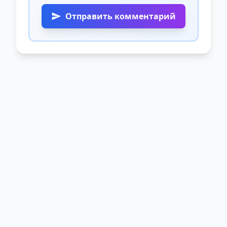
Отправить комментарий