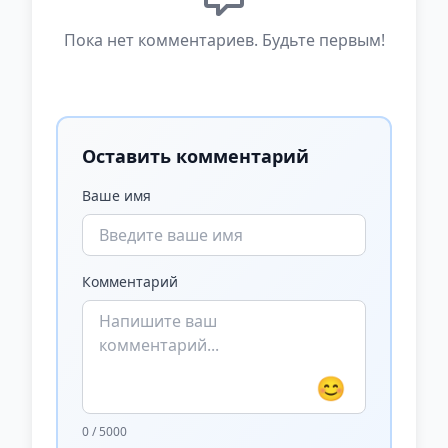
Пока нет комментариев. Будьте первым!
Оставить комментарий
Ваше имя
Комментарий
😊
0 / 5000