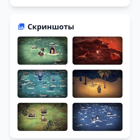
Скриншоты