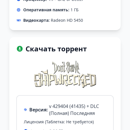
Оперативная память:
1 ГБ
Видеокарта:
Radeon HD 5450
Скачать торрент
v 429404 (41435) + DLC
Версия:
(Полная) Последняя
Лицензия (Таблетка: Не требуется)