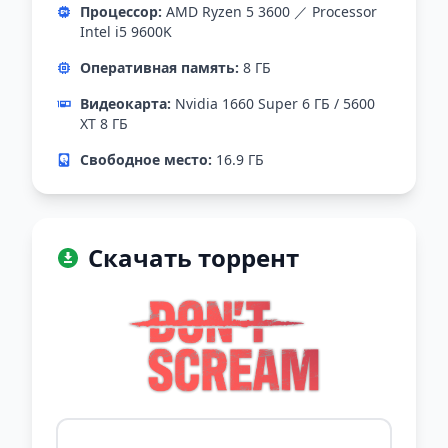
Процессор:
AMD Ryzen 5 3600 ／ Processor
Intel i5 9600K
Оперативная память:
8 ГБ
Видеокарта:
Nvidia 1660 Super 6 ГБ / 5600
XT 8 ГБ
Свободное место:
16.9 ГБ
Скачать торрент