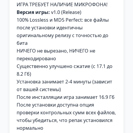
ИГРА ТРЕБУЕТ НАЛИЧИЕ МИКРОФОНА!
Версия игры:
v1.0 (Release)
100% Lossless и MD5 Perfect: все файлы
после установки идентичны
оригинальному релизу с точностью до
бита
НИЧЕГО не вырезано, НИЧЕГО не
перекодировано
Существенно улучшено сжатие (с 17.1 до
8.2 Гб)
Установка занимает 2-4 минуты (зависит
от вашей системы)
После инсталляции игра занимает 16.9 Гб
После установки доступна опция
проверки контрольных сумм всех файлов,
чтобы убедиться, что репак установился
нормально