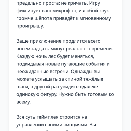
предельно проста: не кричать. Игру
фиксирует ваш микрофон, и любой звук
громче шёпота приведёт к мгновенному
проигрышу.
Ваше приключение продлится всего
восемнадцать минут реального времени.
Каждую ночь лес будет меняться,
подкидывая новые пугающие события и
неожиданные встречи. Однажды вы
можете услышать за спиной тяжёлые
шаги, в другой раз увидите вдалеке
одинокую фигуру. Нужно быть готовым ко
всему.
Вся суть геймплея строится на
управлении своими эмоциями. Вы