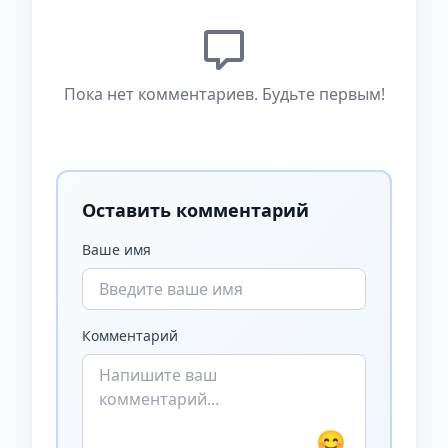
Пока нет комментариев. Будьте первым!
Оставить комментарий
Ваше имя
Комментарий
😊