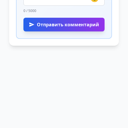
0 / 5000
Отправить комментарий