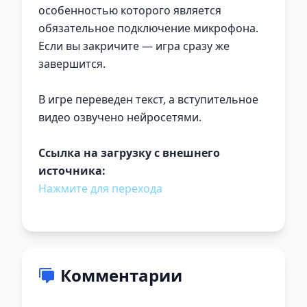
особенностью которого является
обязательное подключение микрофона.
Если вы закричите — игра сразу же
завершится.
В игре переведен текст, а вступительное
видео озвучено нейросетями.
Ссылка на загрузку с внешнего
источника:
Нажмите для перехода
Комментарии