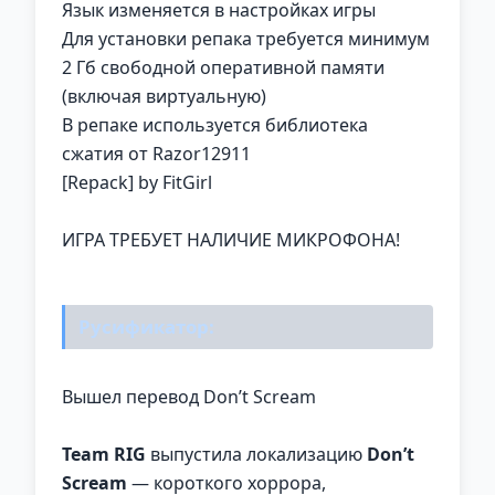
Язык изменяется в настройках игры
Для установки репака требуется минимум
2 Гб свободной оперативной памяти
(включая виртуальную)
В репаке используется библиотека
сжатия от Razor12911
[Repack] by FitGirl
ИГРА ТРЕБУЕТ НАЛИЧИЕ МИКРОФОНА!
Русификатор:
Вышел перевод Don’t Scream
Team RIG
выпустила локализацию
Don’t
Scream
— короткого хоррора,