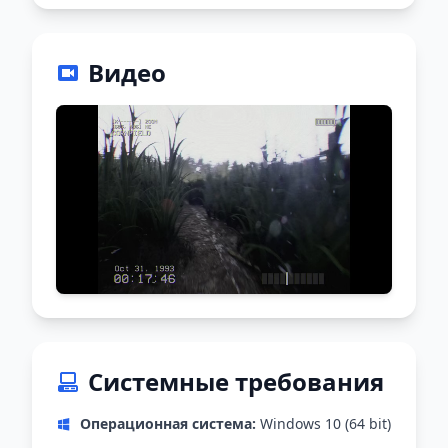
Видео
Системные требования
Операционная система:
Windows 10 (64 bit)