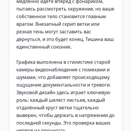
медленно идёте вперёд с фонариком,
пытаясь рассмотреть окружение, но ваше
собственное тело становится главным
врагом. Внезапный скрип ветки или
резкая тень могут заставить вас
дёрнуться, и это будет конец. Тишина ваш
единственный союзник.
Графика выполнена в стилистике старой
камеры видеонаблюдения с помехами и
шумами, что добавляет происходящему
ощущение документальности и тревоги.
Звуковой дизайн здесь играет ключевую
роль: каждый шелест листьев, каждый
отдалённый хруст ветки тщательно
выверен, чтобы держать в напряжении до
последней секунды. Это проверка ваших
нервов на прочность.