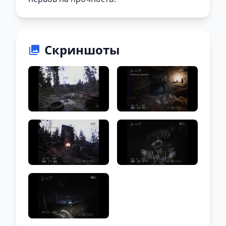
Скриншоты