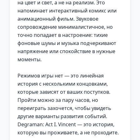
на цвет и свет, а не на реализм. Это
напоминает интерактивный комикс или
анимационный фильм. Звуковое
сопровождение минималистичное, но
точно попадает в настроение: тихие
фоновые шумы и музыка подчеркивают
напряжение или спокойствие в нужные
моменты.
Режимов игры нет — это линейная
история с несколькими концовками,
которые зависят от ваших поступков.
Пройти можно за пару часов, но
переиграть захочется, чтобы увидеть
другие варианты развития событий.
Degraman: Act I. Vincent — это история,
которую вы проживаете, а не проходите.