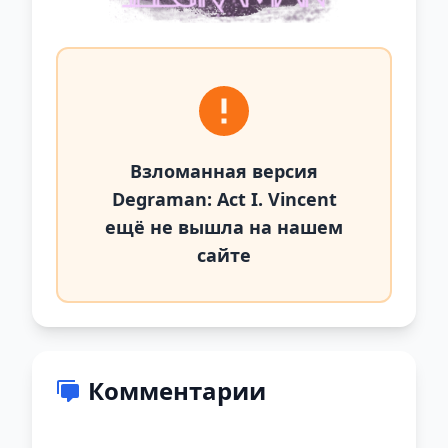
Взломанная версия
Degraman: Act I. Vincent
ещё не вышла на нашем
сайте
Комментарии