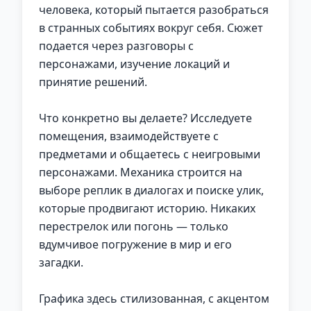
человека, который пытается разобраться
в странных событиях вокруг себя. Сюжет
подается через разговоры с
персонажами, изучение локаций и
принятие решений.
Что конкретно вы делаете? Исследуете
помещения, взаимодействуете с
предметами и общаетесь с неигровыми
персонажами. Механика строится на
выборе реплик в диалогах и поиске улик,
которые продвигают историю. Никаких
перестрелок или погонь — только
вдумчивое погружение в мир и его
загадки.
Графика здесь стилизованная, с акцентом