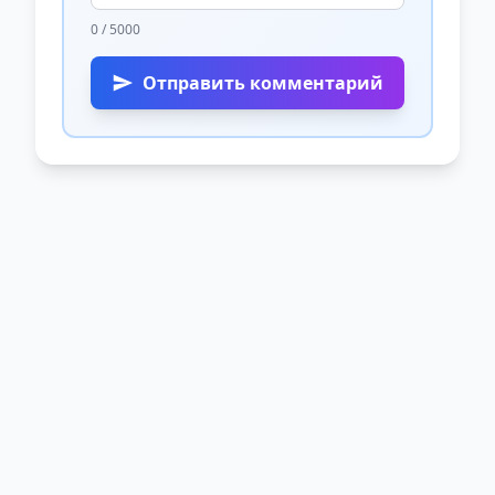
0 / 5000
Отправить комментарий