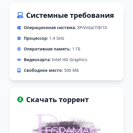
Системные требования
Операционная система:
XP/Vista/7/8/10
Процессор:
1.4 GHz
Оперативная память:
1 ГБ
Видеокарта:
Intel HD Graphics
Свободное место:
500 МБ
Скачать торрент