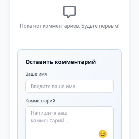
Пока нет комментариев. Будьте первым!
Оставить комментарий
Ваше имя
Комментарий
😊