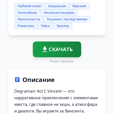
Глубокий сюжет
Казуальная
Мрачная
Нелинейная
Несколько концовок
Протагонистка
Решения с последствиями
Романтика
Тайна
Триллер
СКАЧАТЬ
Яндекс Браузер
Описание
Degraman: Act I. Vincent — это
нарративное приключение с элементами
квеста, где главное не экшн, а атмосфера
и диалоги. Вы играете за Винсента,