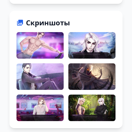
Скриншоты