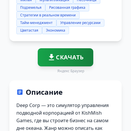
Подземелья
Рисованная графика
Стратегии в реальном времени
Тайм-менеджмент
Управление ресурсами
Цветастая
Экономика
СКАЧАТЬ
Яндекс Браузер
Описание
Deep Corp — это симулятор управления
подводной корпорацией от KishMish
Games, где вы строите бизнес на самом
дне океана. Жанр можно описать как