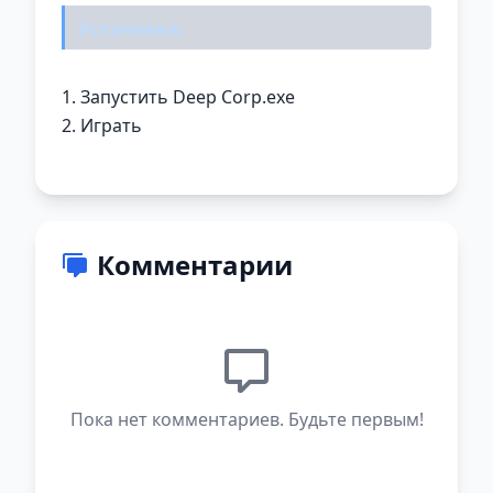
Установка:
1. Запустить Deep Corp.exe
2. Играть
Комментарии
Пока нет комментариев. Будьте первым!