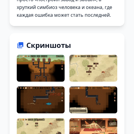
хрупкий симбиоз человека и океана, где
каждая ошибка может стать последней.
Скриншоты