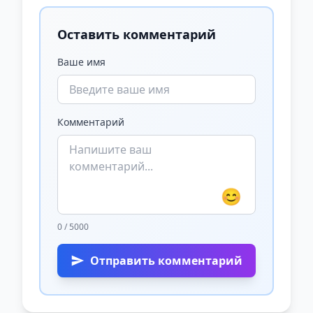
Оставить комментарий
Ваше имя
Комментарий
😊
0 / 5000
Отправить комментарий