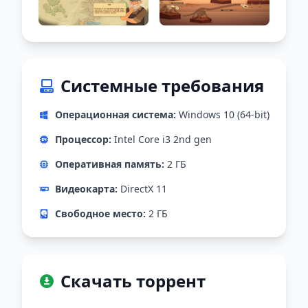
Системные требования
Операционная система:
Windows 10 (64-bit)
Процессор:
Intel Core i3 2nd gen
Оперативная память:
2 ГБ
Видеокарта:
DirectX 11
Свободное место:
2 ГБ
Скачать торрент