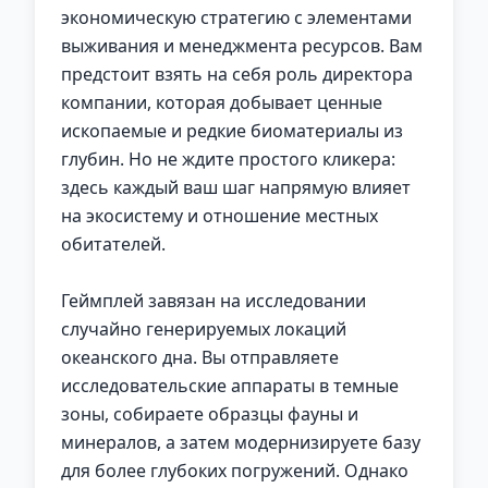
экономическую стратегию с элементами
выживания и менеджмента ресурсов. Вам
предстоит взять на себя роль директора
компании, которая добывает ценные
ископаемые и редкие биоматериалы из
глубин. Но не ждите простого кликера:
здесь каждый ваш шаг напрямую влияет
на экосистему и отношение местных
обитателей.
Геймплей завязан на исследовании
случайно генерируемых локаций
океанского дна. Вы отправляете
исследовательские аппараты в темные
зоны, собираете образцы фауны и
минералов, а затем модернизируете базу
для более глубоких погружений. Однако