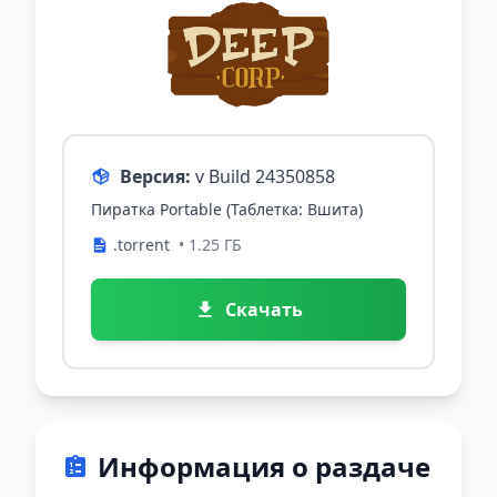
Версия:
v Build 24350858
Пиратка Portable (Таблетка: Вшита)
.torrent
• 1.25 ГБ
Скачать
Информация о раздаче