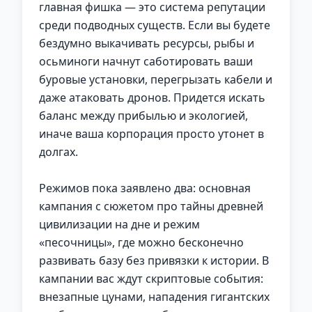
главная фишка — это система репутации
среди подводных существ. Если вы будете
бездумно выкачивать ресурсы, рыбы и
осьминоги начнут саботировать ваши
буровые установки, перегрызать кабели и
даже атаковать дронов. Придется искать
баланс между прибылью и экологией,
иначе ваша корпорация просто утонет в
долгах.
Режимов пока заявлено два: основная
кампания с сюжетом про тайны древней
цивилизации на дне и режим
«песочницы», где можно бесконечно
развивать базу без привязки к истории. В
кампании вас ждут скриптовые события:
внезапные цунами, нападения гигантских