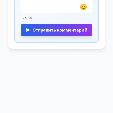
😊
0 / 5000
Отправить комментарий