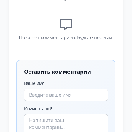
Пока нет комментариев. Будьте первым!
Оставить комментарий
Ваше имя
Комментарий