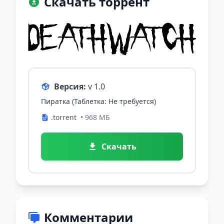
Скачать торрент
Версия:
v 1.0
Пиратка (Таблетка: Не требуется)
.torrent
• 968 МБ
Скачать
Комментарии