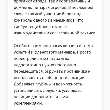
прокачки отряда, так и кооперативный
режим до четырех игроков. В последнем
случае каждый участник берет под
контроль одного из наемников, что
требует еще более тесного
взаимодействия и согласованной тактики.
Особого внимания заслуживает система
укрытий и флангового маневра. Просто
перестреливаться из-за угла
недостаточно нужно постоянно
перемещаться, окружать противника и
использовать особенности локации.
Добавляет глубины и возможность
устанавливать ловушки, усиливать
позиции дополнительными
укреплениями.