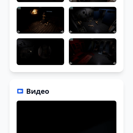
Видео