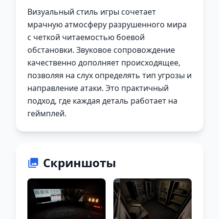
Визуальный стиль игры сочетает
мрачную атмосферу разрушенного мира
с четкой читаемостью боевой
обстановки. Звуковое сопровождение
качественно дополняет происходящее,
позволяя на слух определять тип угрозы и
направление атаки. Это практичный
подход, где каждая деталь работает на
геймплей.
Скриншоты