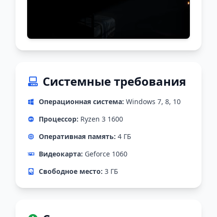
Системные требования
Операционная система:
Windows 7, 8, 10
Процессор:
Ryzen 3 1600
Оперативная память:
4 ГБ
Видеокарта:
Geforce 1060
Свободное место:
3 ГБ