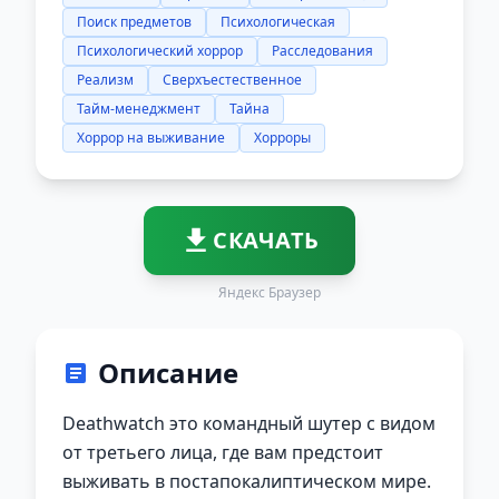
Поиск предметов
Психологическая
Психологический хоррор
Расследования
Реализм
Сверхъестественное
Тайм-менеджмент
Тайна
Хоррор на выживание
Хорроры
СКАЧАТЬ
Яндекс Браузер
Описание
Deathwatch это командный шутер с видом
от третьего лица, где вам предстоит
выживать в постапокалиптическом мире.