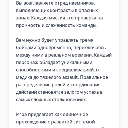
Вы возглавляете отряд наемников,
выполняющих контракты в опасных
зонах. Каждая миссия это проверка на
прочность и слаженность команды.
Вам нужно будет управлять тремя
бойцами одновременно, переключаясь
между ними в реальном времени. Каждый
персонаж обладает уникальными
способностями и специализацией, от
медика до тяжелого assault. Правильное
распределение ролей и координация
действий становятся залогом успеха в
самых сложных столкновениях.
Игра предлагает как одиночное
прохождение с развитой системой