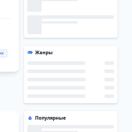
Жанры
ия
Популярные