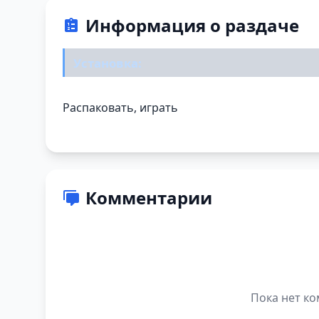
Информация о раздаче
Установка:
Распаковать, играть
Комментарии
Пока нет ко