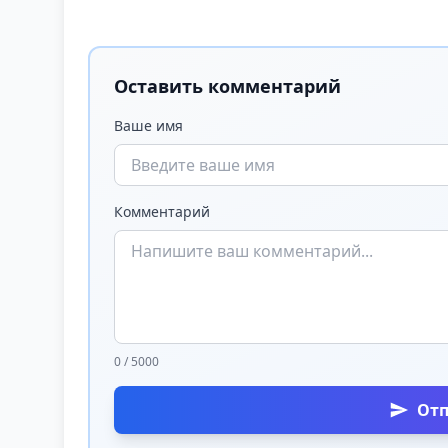
Оставить комментарий
Ваше имя
Комментарий
0 / 5000
От