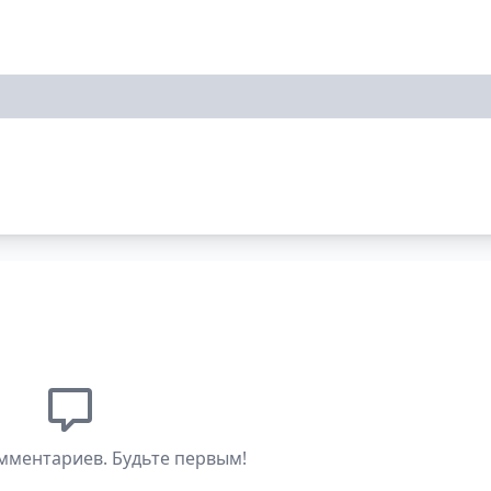
мментариев. Будьте первым!