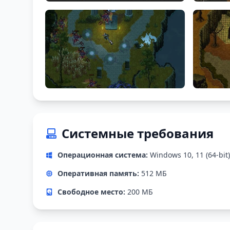
Системные требования
Операционная система:
Windows 10, 11 (64-bit)
Оперативная память:
512 МБ
Свободное место:
200 МБ