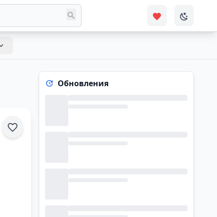
Обновления