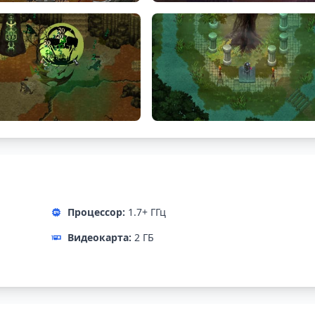
Процессор:
1.7+ ГГц
Видеокарта:
2 ГБ