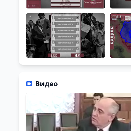
Видео