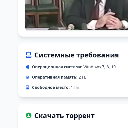
Системные требования
Операционная система:
Windows 7, 8, 10
Оперативная память:
2 ГБ
Свободное место:
1 ГБ
Скачать торрент