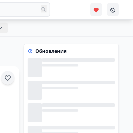
Обновления