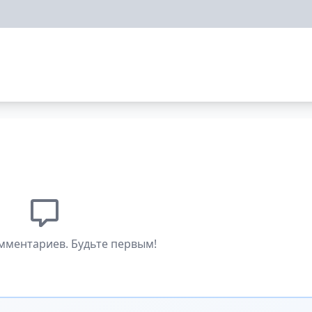
мментариев. Будьте первым!