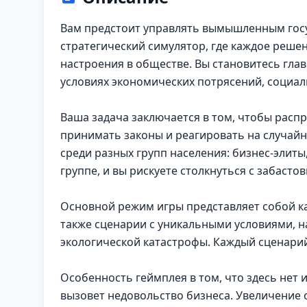
Вам предстоит управлять вымышленным госуд
стратегический симулятор, где каждое реше
настроения в обществе. Вы становитесь глав
условиях экономических потрясений, социал
Ваша задача заключается в том, чтобы рас
принимать законы и реагировать на случайн
среди разных групп населения: бизнес-элиты,
группе, и вы рискуете столкнуться с забаст
Основной режим игры представляет собой ка
также сценарии с уникальными условиями, н
экологической катастрофы. Каждый сценарий
Особенность геймплея в том, что здесь нет
вызовет недовольство бизнеса. Увеличение