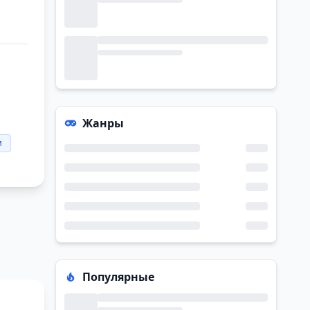
Жанры
и
Популярные