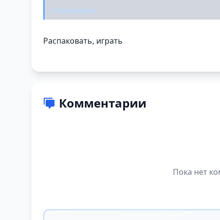
Установка:
Распаковать, играть
Комментарии
Пока нет ко