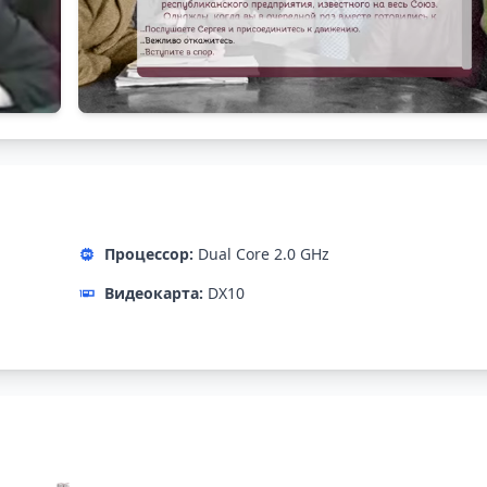
Процессор:
Dual Core 2.0 GHz
Видеокарта:
DX10