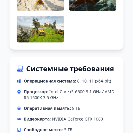
Системные требования
Операционная система:
8, 10, 11 (x64-bit)
Процессор:
Intel Core i5-6600 3.1 GHz / AMD
R5 1600X 3.5 GHz
Оперативная память:
8 ГБ
Видеокарта:
NVIDIA GeForce GTX 1080
Свободное место:
5 ГБ