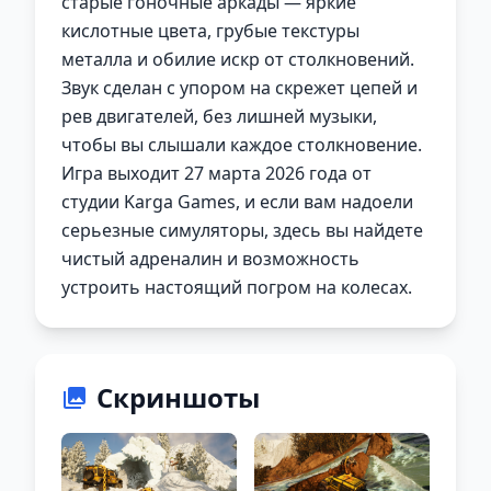
старые гоночные аркады — яркие
кислотные цвета, грубые текстуры
металла и обилие искр от столкновений.
Звук сделан с упором на скрежет цепей и
рев двигателей, без лишней музыки,
чтобы вы слышали каждое столкновение.
Игра выходит 27 марта 2026 года от
студии Karga Games, и если вам надоели
серьезные симуляторы, здесь вы найдете
чистый адреналин и возможность
устроить настоящий погром на колесах.
Скриншоты