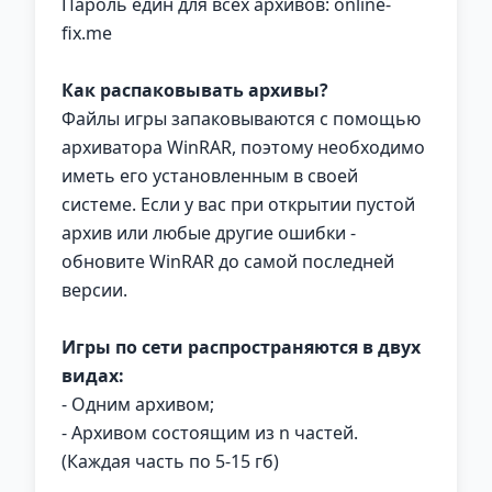
Пароль един для всех архивов: online-
fix.me
Как распаковывать архивы?
Файлы игры запаковываются с помощью
архиватора WinRAR, поэтому необходимо
иметь его установленным в своей
системе. Если у вас при открытии пустой
архив или любые другие ошибки -
обновите WinRAR до самой последней
версии.
Игры по сети распространяются в двух
видах:
- Одним архивом;
- Архивом состоящим из n частей.
(Каждая часть по 5-15 гб)