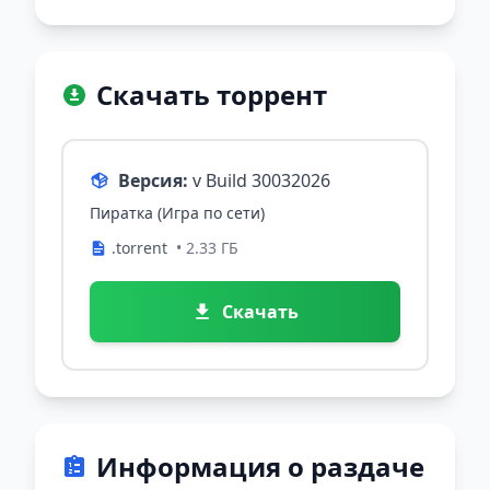
Скачать торрент
Версия:
v Build 30032026
Пиратка (Игра по сети)
.torrent
• 2.33 ГБ
Скачать
Информация о раздаче