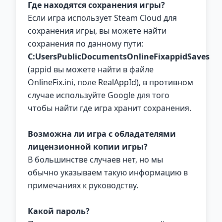
Где находятся сохранения игры?
Если игра использует Steam Cloud для
сохранения игры, вы можете найти
сохранения по данному пути:
C:UsersPublicDocumentsOnlineFixappidSaves
(appid вы можете найти в файле
OnlineFix.ini, поле RealAppId), в противном
случае используйте Google для того
чтобы найти где игра хранит сохранения.
Возможна ли игра с обладателями
лицензионной копии игры?
В большинстве случаев нет, но мы
обычно указываем такую информацию в
примечаниях к руководству.
Какой пароль?