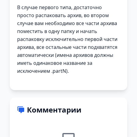
В случае первого типа, достаточно
просто распаковать архив, во втором
случае вам необходимо все части архива
поместить в одну папку и начать
распаковку исключительно первой части
архива, все остальные части подхватятся
автоматически (имена архивов должны
иметь одинаковое название за
исключением .partN).
Комментарии