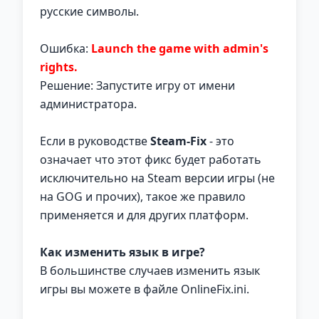
русские символы.
Ошибка:
Launch the game with admin's
rights.
Решение: Запустите игру от имени
администратора.
Если в руководстве
Steam-Fix
- это
означает что этот фикс будет работать
исключительно на Steam версии игры (не
на GOG и прочих), такое же правило
применяется и для других платформ.
Как изменить язык в игре?
В большинстве случаев изменить язык
игры вы можете в файле OnlineFix.ini.