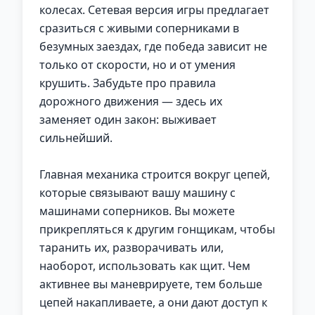
колесах. Сетевая версия игры предлагает
сразиться с живыми соперниками в
безумных заездах, где победа зависит не
только от скорости, но и от умения
крушить. Забудьте про правила
дорожного движения — здесь их
заменяет один закон: выживает
сильнейший.
Главная механика строится вокруг цепей,
которые связывают вашу машину с
машинами соперников. Вы можете
прикрепляться к другим гонщикам, чтобы
таранить их, разворачивать или,
наоборот, использовать как щит. Чем
активнее вы маневрируете, тем больше
цепей накапливаете, а они дают доступ к