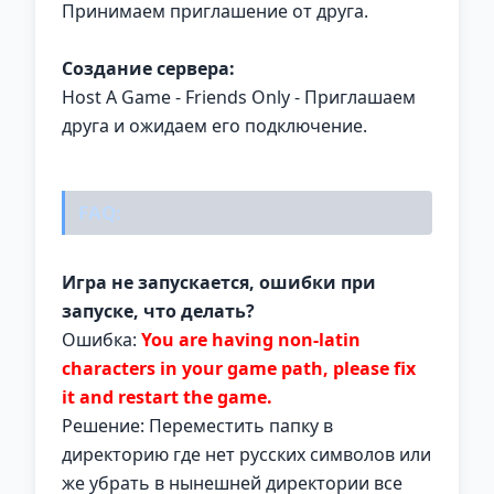
Принимаем приглашение от друга.
Создание сервера:
Host A Game - Friends Only - Приглашаем
друга и ожидаем его подключение.
FAQ:
Игра не запускается, ошибки при
запуске, что делать?
Ошибка:
You are having non-latin
characters in your game path, please fix
it and restart the game.
Решение: Переместить папку в
директорию где нет русских символов или
же убрать в нынешней директории все