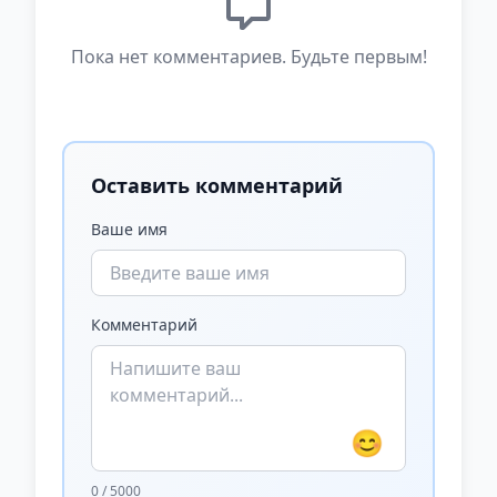
Пока нет комментариев. Будьте первым!
Оставить комментарий
Ваше имя
Комментарий
😊
0 / 5000