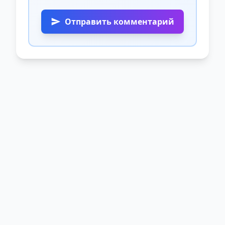
Отправить комментарий