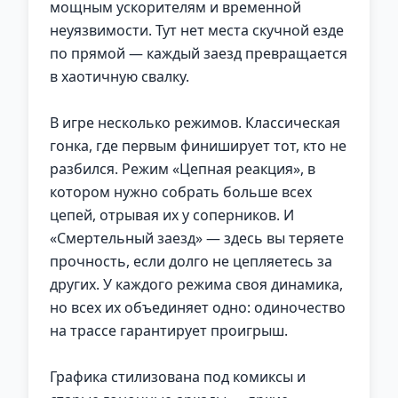
мощным ускорителям и временной
неуязвимости. Тут нет места скучной езде
по прямой — каждый заезд превращается
в хаотичную свалку.
В игре несколько режимов. Классическая
гонка, где первым финиширует тот, кто не
разбился. Режим «Цепная реакция», в
котором нужно собрать больше всех
цепей, отрывая их у соперников. И
«Смертельный заезд» — здесь вы теряете
прочность, если долго не цепляетесь за
других. У каждого режима своя динамика,
но всех их объединяет одно: одиночество
на трассе гарантирует проигрыш.
Графика стилизована под комиксы и