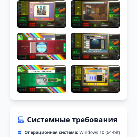
Системные требования
Операционная система:
Windows 10 (64-bit)