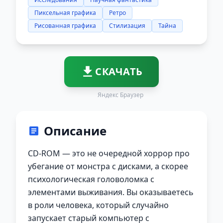
Пиксельная графика
Ретро
Рисованная графика
Стилизация
Тайна
СКАЧАТЬ
Яндекс Браузер
Описание
CD-ROM — это не очередной хоррор про
убегание от монстра с дисками, а скорее
психологическая головоломка с
элементами выживания. Вы оказываетесь
в роли человека, который случайно
запускает старый компьютер с