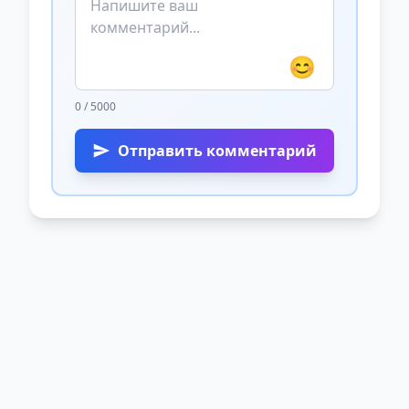
😊
0 / 5000
Отправить комментарий