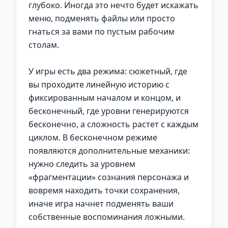
глубоко. Иногда это нечто будет искажать
меню, подменять файлы или просто
гнаться за вами по пустым рабочим
столам.
У игры есть два режима: сюжетный, где
вы проходите линейную историю с
фиксированным началом и концом, и
бесконечный, где уровни генерируются
бесконечно, а сложность растет с каждым
циклом. В бесконечном режиме
появляются дополнительные механики:
нужно следить за уровнем
«фрагментации» сознания персонажа и
вовремя находить точки сохранения,
иначе игра начнет подменять ваши
собственные воспоминания ложными.