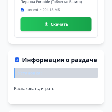
Пиратка Portable (Таблетка: Вшита)
.torrent
• 204.18 МБ
Скачать
Информация о раздаче
Установка:
Распаковать, играть