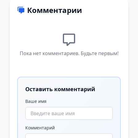
Комментарии
Пока нет комментариев. Будьте первым!
Оставить комментарий
Ваше имя
Комментарий