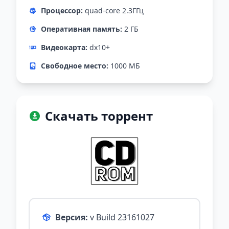
Процессор:
quad-core 2.3ГГц
Оперативная память:
2 ГБ
Видеокарта:
dx10+
Свободное место:
1000 МБ
Скачать торрент
Версия:
v Build 23161027