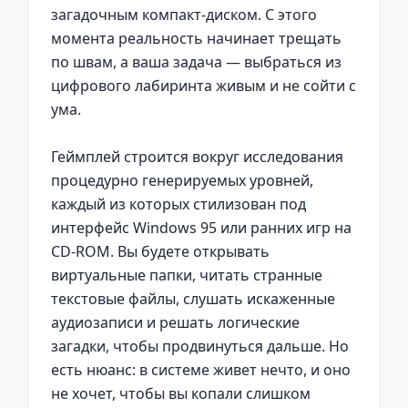
загадочным компакт-диском. С этого
момента реальность начинает трещать
по швам, а ваша задача — выбраться из
цифрового лабиринта живым и не сойти с
ума.
Геймплей строится вокруг исследования
процедурно генерируемых уровней,
каждый из которых стилизован под
интерфейс Windows 95 или ранних игр на
CD-ROM. Вы будете открывать
виртуальные папки, читать странные
текстовые файлы, слушать искаженные
аудиозаписи и решать логические
загадки, чтобы продвинуться дальше. Но
есть нюанс: в системе живет нечто, и оно
не хочет, чтобы вы копали слишком