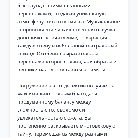
бэкграунд с анимированными
персонажами, создавая уникальную
атмосферу живого комикса. Музыкальное
сопровождение и качественная озвучка
дополняют впечатление, превращая
каждую сцену в небольшой театральный
эпизод. Особенно выразительны
персонажи второго плана, чьи образы и
реплики надолго остаются в памяти.
Погружение в этот детектив получается
максимально полным благодаря
продуманному балансу между
сложностью головоломок и
увлекательностью сюжета. Вы
постепенно раскрываете многовековую
тайну, перемещаясь между разными