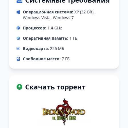
Операционная система:
XP (32-Bit),
Windows Vista, Windows 7
Процессор:
1.4 GHz
Оперативная память:
1 ГБ
Видеокарта:
256 МБ
Свободное место:
7 ГБ
Скачать торрент