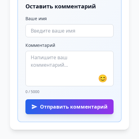
Оставить комментарий
Ваше имя
Комментарий
😊
0 / 5000
Отправить комментарий