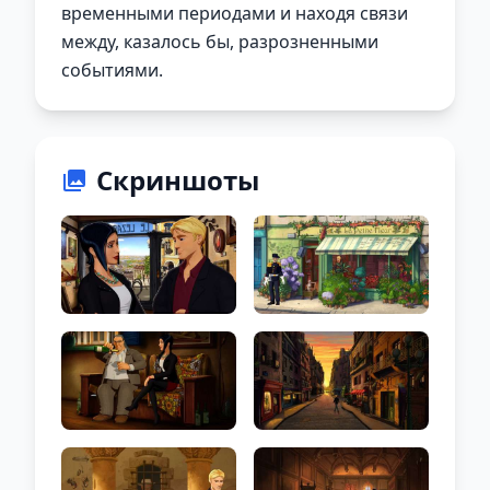
временными периодами и находя связи
между, казалось бы, разрозненными
событиями.
Скриншоты