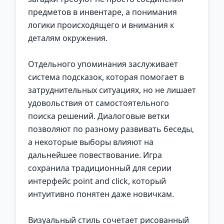
предметов в инвентаре, а понимания
логики происходящего и внимания к
деталям окружения.
Отдельного упоминания заслуживает
система подсказок, которая помогает в
затруднительных ситуациях, но не лишает
удовольствия от самостоятельного
поиска решений. Диалоговые ветки
позволяют по разному развивать беседы,
а некоторые выборы влияют на
дальнейшее повествование. Игра
сохранила традиционный для серии
интерфейс point and click, который
интуитивно понятен даже новичкам.
Визуальный стиль сочетает рисованный