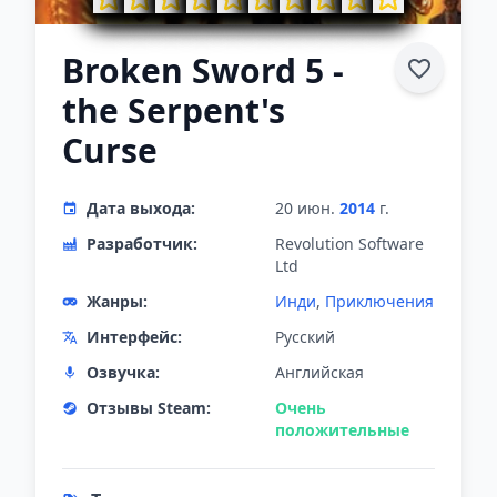
Broken Sword 5 -
the Serpent's
Curse
Дата выхода:
20 июн.
2014
г.
Разработчик:
Revolution Software
Ltd
Жанры:
Инди
,
Приключения
Интерфейс:
Русский
Озвучка:
Английская
Отзывы Steam:
Очень
положительные