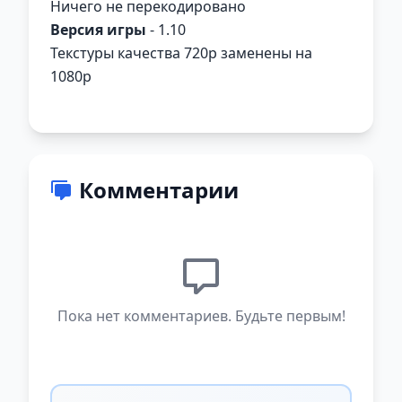
Ничего не перекодировано
Версия игры
- 1.10
Текстуры качества 720р заменены на
1080р
Комментарии
Пока нет комментариев. Будьте первым!