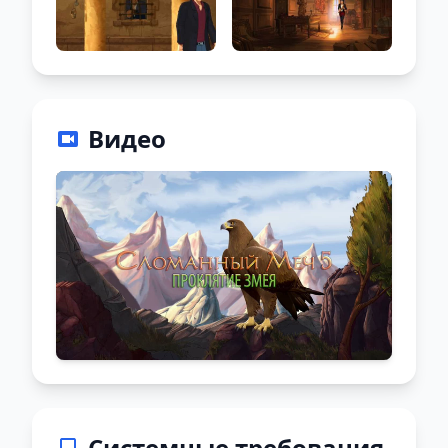
Видео
Системные требования