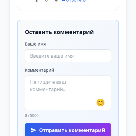
Оставить комментарий
Ваше имя
Комментарий
😊
0 / 5000
Отправить комментарий