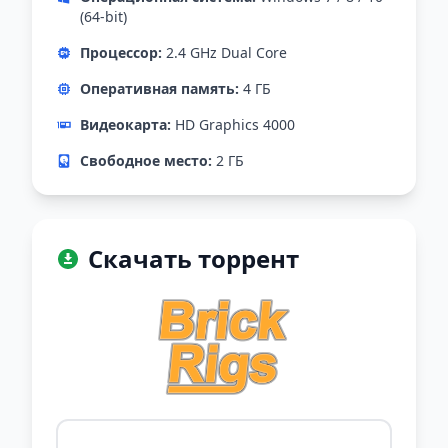
(64-bit)
Процессор:
2.4 GHz Dual Core
Оперативная память:
4 ГБ
Видеокарта:
HD Graphics 4000
Свободное место:
2 ГБ
Скачать торрент