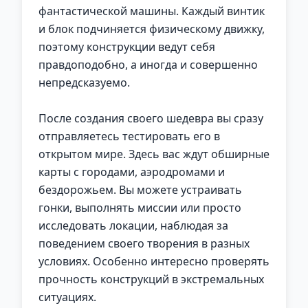
фантастической машины. Каждый винтик
и блок подчиняется физическому движку,
поэтому конструкции ведут себя
правдоподобно, а иногда и совершенно
непредсказуемо.
После создания своего шедевра вы сразу
отправляетесь тестировать его в
открытом мире. Здесь вас ждут обширные
карты с городами, аэродромами и
бездорожьем. Вы можете устраивать
гонки, выполнять миссии или просто
исследовать локации, наблюдая за
поведением своего творения в разных
условиях. Особенно интересно проверять
прочность конструкций в экстремальных
ситуациях.