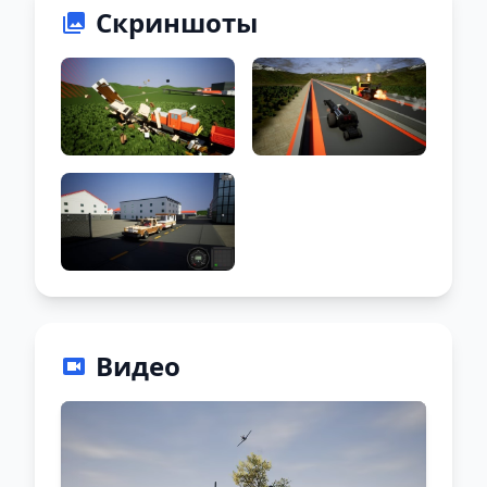
Скриншоты
Видео