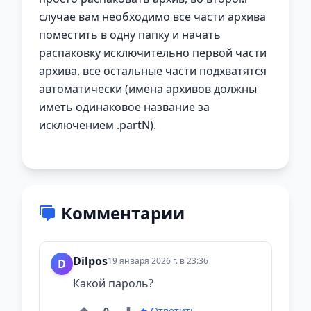
случае вам необходимо все части архива
поместить в одну папку и начать
распаковку исключительно первой части
архива, все остальные части подхватятся
автоматически (имена архивов должны
иметь одинаковое название за
исключением .partN).
Комментарии
Dilpos
19 января 2026 г. в 23:36
D
Какой пароль?
0
Ответить