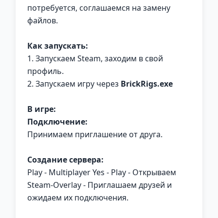
потребуется, соглашаемся на замену
файлов.
Как запускать:
1. Запускаем Steam, заходим в свой
профиль.
2. Запускаем игру через
BrickRigs.exe
В игре:
Подключение:
Принимаем приглашение от друга.
Создание сервера:
Play - Multiplayer Yes - Play - Открываем
Steam-Overlay - Приглашаем друзей и
ожидаем их подключения.