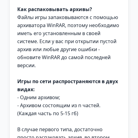
Как распаковывать архивы?
Файлы игры запаковываются с помощью
архиватора WinRAR, поэтому необходимо
иметь его установленным в своей
системе. Если у вас при открытии пустой
архив или любые другие ошибки -
обновите WinRAR до самой последней
версии.
Игры по сети распространяются в двух
видах:
- Одним архивом;
- Архивом состоящим из n частей.
(Каждая часть по 5-15 гб)
В случае первого типа, достаточно
просто распаковать архив, во втором