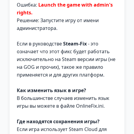
Ошибка:
Launch the game with admin's
rights.
Решение: Запустите игру от имени
администратора.
Если в руководстве
Steam-Fix
- это
означает что этот фикс будет работать
исключительно на Steam версии игры (не
на GOG и прочих), такое же правило
применяется и для других платформ.
Как изменить язык в игре?
В большинстве случаев изменить язык
игры вы можете в файле OnlineFix.ini.
Где находятся сохранения игры?
Если игра использует Steam Cloud для