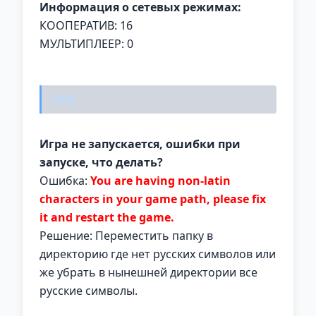
Информация о сетевых режимах:
КООПЕРАТИВ: 16
МУЛЬТИПЛЕЕР: 0
FAQ:
Игра не запускается, ошибки при
запуске, что делать?
Ошибка:
You are having non-latin
characters in your game path, please fix
it and restart the game.
Решение: Переместить папку в
директорию где нет русских символов или
же убрать в нынешней директории все
русские символы.