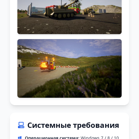
Системные требования
Операционная система:
Windows 7 / 8 / 10