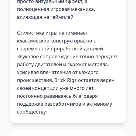
просто визуальный эффект, а
полноценная игровая механика,
влияющая на геймплей.
Стилистика игры напоминает
классические конструкторы, но с
современной проработкой деталей.
Звуковое сопровождение точно передает
работу двигателей и скрежет металла,
усиливая впечатления от каждого
происшествия. Brick Rigs остается верен
своей концепции уже много лет,
постоянно развиваясь благодаря
поддержке разработчиков и активному
сообществу.