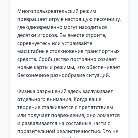
Многопользовательский режим
превращает игру в настоящую песочницу,
где одновременно могут находиться
десятки игроков. Вы вместе строите,
соревнуетесь или устраивайте
масштабные столкновения транспортных
средств. Сообщество постоянно создает
новые карты и режимы, что обеспечивает
бесконечное разнообразие ситуаций.
Физика разрушений здесь заслуживает
отдельного внимания. Когда ваше
творение сталкивается с препятствием
или получает повреждения, оно ломается
и разваливается на составные части с
поразительной реалистичностью. Это не