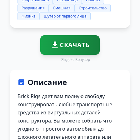
Разрушения
Смешная
Строительство
Физика
Шутер от первого лица
СКАЧАТЬ
Яндекс Браузер
Описание
Brick Rigs дает вам полную свободу
конструировать любые транспортные
средства из виртуальных деталей
конструктора. Вы можете собрать что
угодно от простого автомобиля до
сложного летательного аппарата или