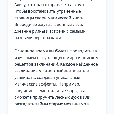
Алису, которая отправляется в путь,
чтобы восстановить утраченные
страницы своей магической книги.
Впереди её ждут загадочные леса,
древние руины и встречи с самыми
разными персонажами.
Основное время вы будете проводить за
изучением окружающего мира и поиском
рецептов заклинаний. Каждое найденное
заклинание можно комбинировать и
усиливать, создавая уникальные
магические эффекты. Например,
соединив элементальные чары, вы
сможете приручить лесных духов или
разгадать тайны старых механизмов.