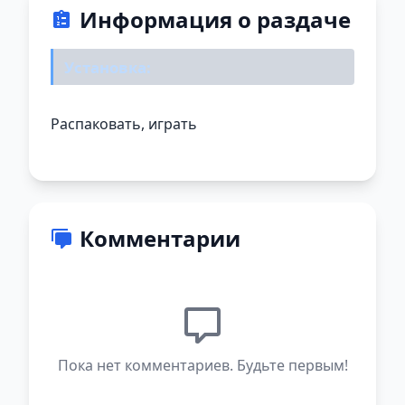
Информация о раздаче
Установка:
Распаковать, играть
Комментарии
Пока нет комментариев. Будьте первым!