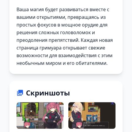
Ваша магия будет развиваться вместе с
вашими открытиями, превращаясь из
простых фокусов в мощное орудие для
решения сложных головоломок и
преодоления препятствий. Каждая новая
страница гримуара открывает свежие
возможности для взаимодействия с этим
необычным миром и его обитателями.
Скриншоты