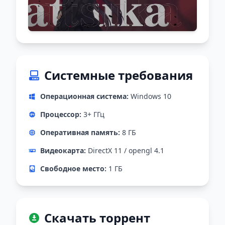
Системные требования
Операционная система:
Windows 10
Процессор:
3+ ГГц
Оперативная память:
8 ГБ
Видеокарта:
DirectX 11 / opengl 4.1
Свободное место:
1 ГБ
Скачать торрент