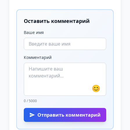
Оставить комментарий
Ваше имя
Комментарий
😊
0 / 5000
Отправить комментарий