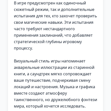
В игре предусмотрен как одиночный
сюжетный режим, так и дополнительные
испытания для тех, кто захочет проверить
свои магические навыки. Эти испытания
часто требуют нестандартного
применения заклинаний, что добавляет
стратегической глубины игровому
процессу.
Визуальный стиль игры напоминает
акварельные иллюстрации из старинной
книги, а саундтрек мягко сопровождает
ваше путешествие, подчеркивая смену
локаций и настроения. Музыка и графика
вместе создают атмосферу
таинственного, но дружелюбного фэнтези
мира, который хочется исследовать.