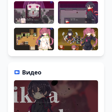
Видео