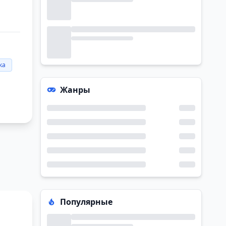
ка
Жанры
Популярные