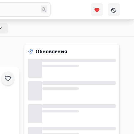
Обновления