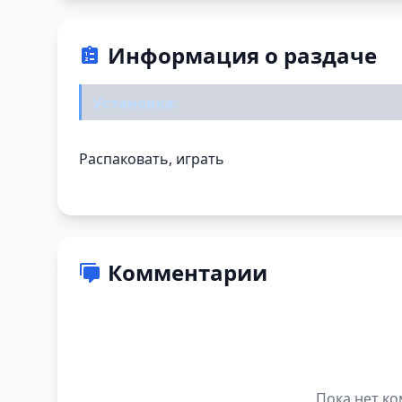
Информация о раздаче
Установка:
Распаковать, играть
Комментарии
Пока нет ко