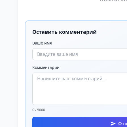
Оставить комментарий
Ваше имя
Комментарий
0 / 5000
От