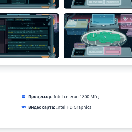
Процессор:
Intel celeron 1800 МГц
Видеокарта:
Intel HD Graphics