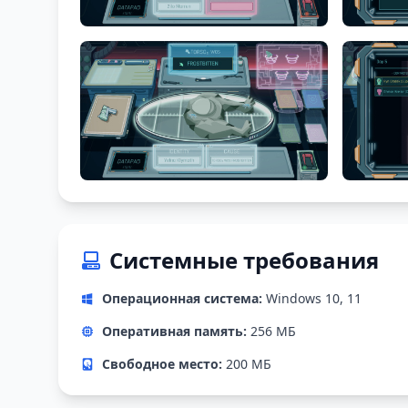
Системные требования
Операционная система:
Windows 10, 11
Оперативная память:
256 МБ
Свободное место:
200 МБ