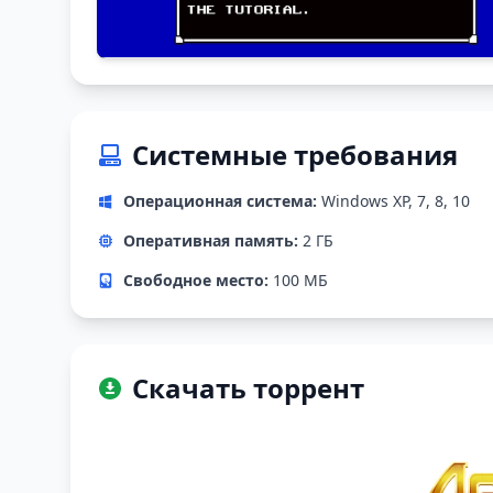
Системные требования
Операционная система:
Windows XP, 7, 8, 10
Оперативная память:
2 ГБ
Свободное место:
100 МБ
Скачать торрент