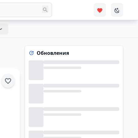
Обновления