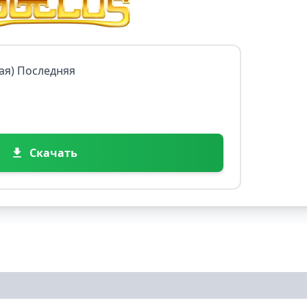
ная) Последняя
Скачать