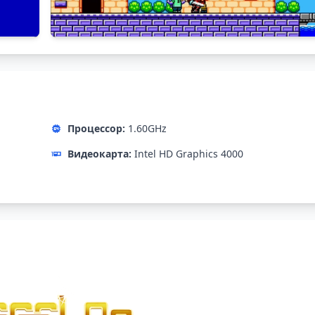
Процессор:
1.60GHz
Видеокарта:
Intel HD Graphics 4000