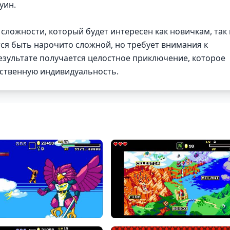
уин.
сложности, который будет интересен как новичкам, так 
ся быть нарочито сложной, но требует внимания к
результате получается целостное приключение, которое
бственную индивидуальность.