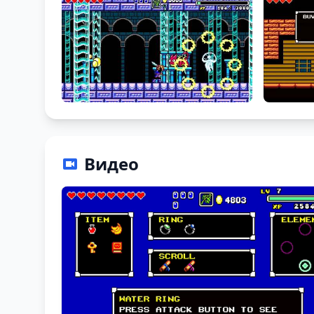
Видео