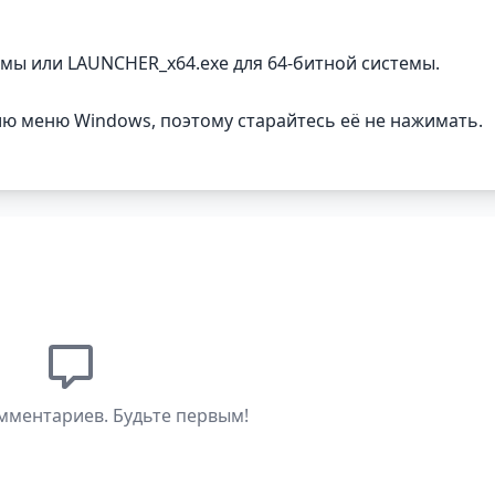
емы или LAUNCHER_x64.exe для 64-битной системы.
ию меню Windows, поэтому старайтесь её не нажимать.
мментариев. Будьте первым!