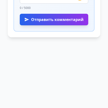
0 / 5000
Отправить комментарий