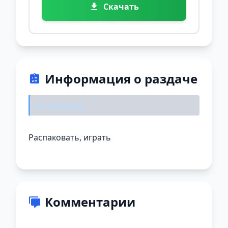
Скачать
Информация о раздаче
Установка:
Распаковать, играть
Комментарии