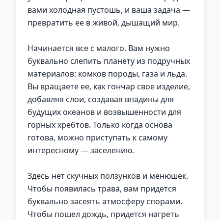
вами холодная пустошь, и ваша задача —
превратить ее в живой, дышащий мир.
Начинается все с малого. Вам нужно
буквально слепить планету из подручных
материалов: комков породы, газа и льда.
Вы вращаете ее, как гончар свое изделие,
добавляя слои, создавая впадины для
будущих океанов и возвышенности для
горных хребтов. Только когда основа
готова, можно приступать к самому
интересному — заселению.
Здесь нет скучных ползунков и менюшек.
Чтобы появилась трава, вам придется
буквально засеять атмосферу спорами.
Чтобы пошел дождь, придется нагреть