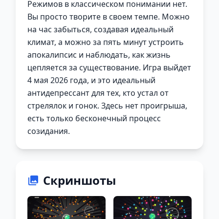
Режимов в классическом понимании нет.
Вы просто творите в своем темпе. Можно
на час забыться, создавая идеальный
климат, а можно за пять минут устроить
апокалипсис и наблюдать, как жизнь
цепляется за существование. Игра выйдет
4 мая 2026 года, и это идеальный
антидепрессант для тех, кто устал от
стрелялок и гонок. Здесь нет проигрыша,
есть только бесконечный процесс
созидания.
Скриншоты