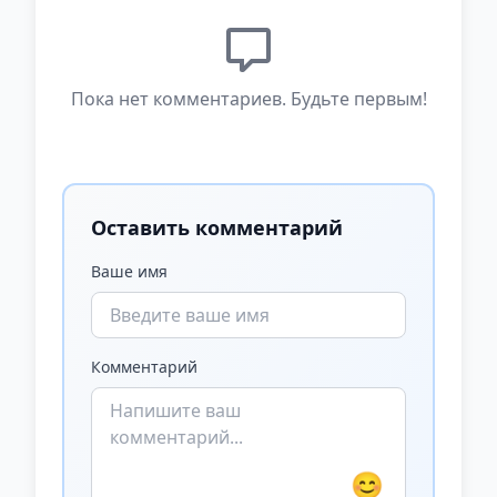
Пока нет комментариев. Будьте первым!
Оставить комментарий
Ваше имя
Комментарий
😊