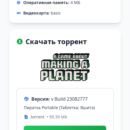
Оперативная память:
4 МБ
Видеокарта:
basic
Скачать торрент
Версия:
v Build 23082777
Пиратка Portable (Таблетка: Вшита)
.torrent
• 99.39 МБ