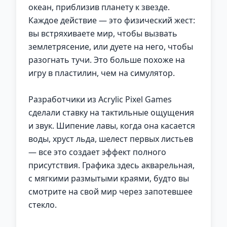
океан, приблизив планету к звезде.
Каждое действие — это физический жест:
вы встряхиваете мир, чтобы вызвать
землетрясение, или дуете на него, чтобы
разогнать тучи. Это больше похоже на
игру в пластилин, чем на симулятор.
Разработчики из Acrylic Pixel Games
сделали ставку на тактильные ощущения
и звук. Шипение лавы, когда она касается
воды, хруст льда, шелест первых листьев
— все это создает эффект полного
присутствия. Графика здесь акварельная,
с мягкими размытыми краями, будто вы
смотрите на свой мир через запотевшее
стекло.