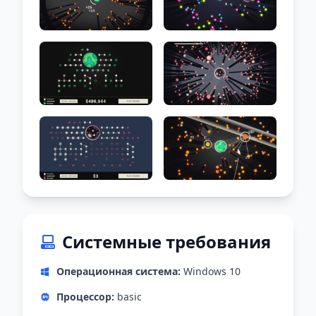
Системные требования
Операционная система:
Windows 10
Процессор:
basic