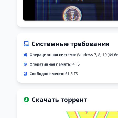
Системные требования
Операционная система:
Windows 7, 8, 10 (64 б
Оперативная память:
4 ГБ
Свободное место:
61.5 ГБ
Скачать торрент