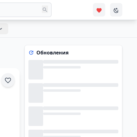
Обновления