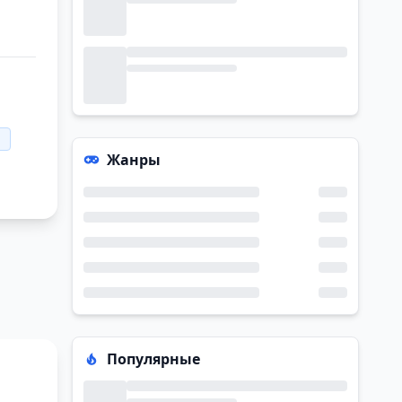
Жанры
Популярные