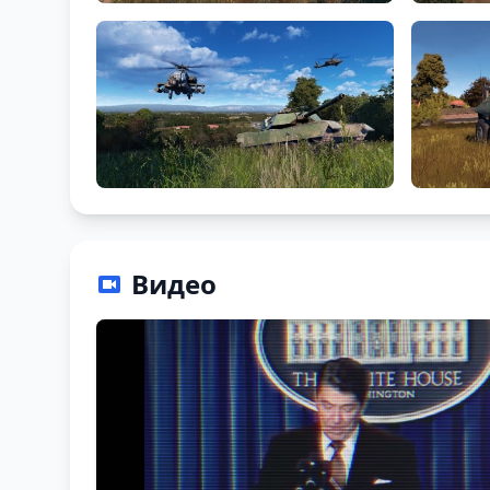
Видео