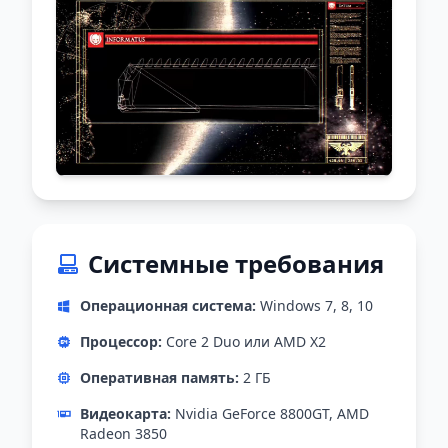
Системные требования
Операционная система:
Windows 7, 8, 10
Процессор:
Core 2 Duo или AMD X2
Оперативная память:
2 ГБ
Видеокарта:
Nvidia GeForce 8800GT, AMD
Radeon 3850