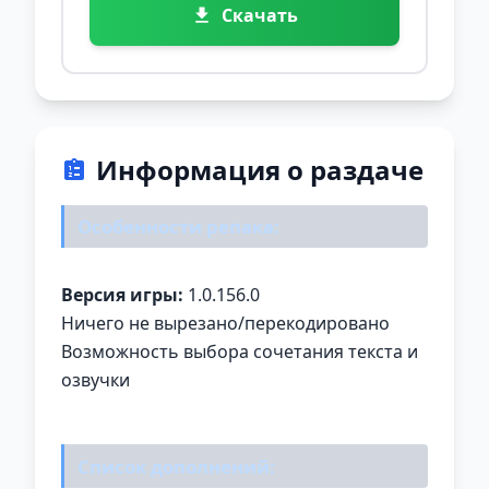
Скачать
Информация о раздаче
Особенности репака:
Версия игры:
1.0.156.0
Ничего не вырезано/перекодировано
Возможность выбора сочетания текста и
озвучки
Список дополнений: