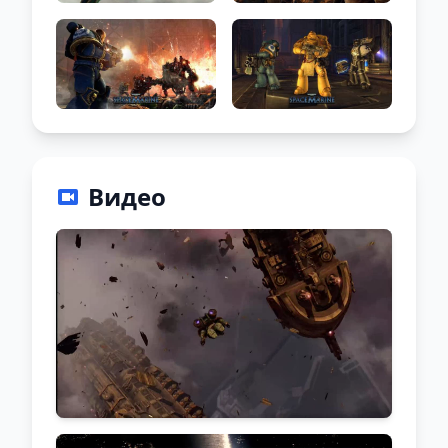
Видео