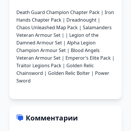
Death Guard Champion Chapter Pack | Iron
Hands Chapter Pack | Dreadnought |
Chaos Unleashed Map Pack | Salamanders
Veteran Armour Set | | Legion of the
Damned Armour Set | Alpha Legion
Champion Armour Set | Blood Angels
Veteran Armour Set | Emperor’s Elite Pack |
Traitor Legions Pack | Golden Relic
Chainsword | Golden Relic Bolter | Power
Sword
Комментарии