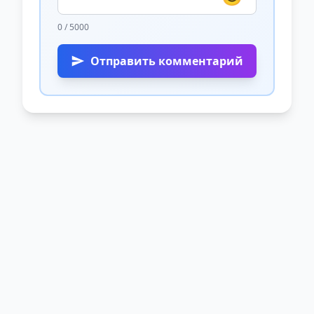
0 / 5000
Отправить комментарий