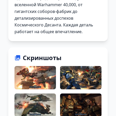
вселенной Warhammer 40,000, от
гигантских соборов-фабрик до
детализированных доспехов
Космического Десанта. Каждая деталь
работает на общее впечатление.
Скриншоты