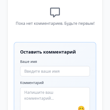
Пока нет комментариев. Будьте первым!
Оставить комментарий
Ваше имя
Комментарий
😊