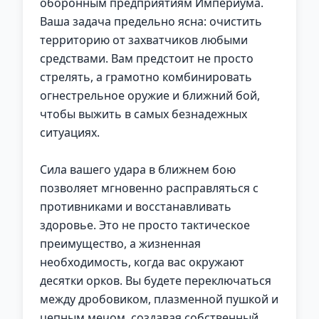
оборонным предприятиям Империума.
Ваша задача предельно ясна: очистить
территорию от захватчиков любыми
средствами. Вам предстоит не просто
стрелять, а грамотно комбинировать
огнестрельное оружие и ближний бой,
чтобы выжить в самых безнадежных
ситуациях.
Сила вашего удара в ближнем бою
позволяет мгновенно расправляться с
противниками и восстанавливать
здоровье. Это не просто тактическое
преимущество, а жизненная
необходимость, когда вас окружают
десятки орков. Вы будете переключаться
между дробовиком, плазменной пушкой и
цепным мечом, создавая собственный