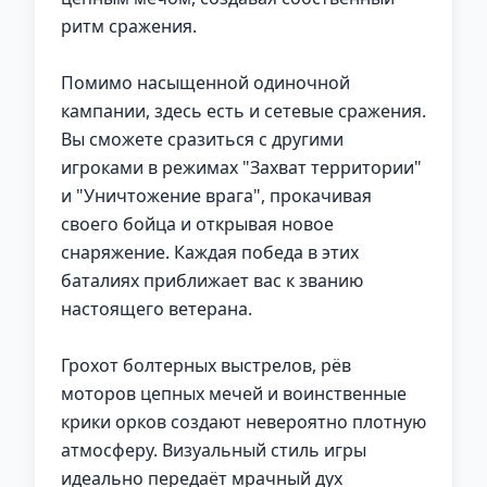
ритм сражения.
Помимо насыщенной одиночной
кампании, здесь есть и сетевые сражения.
Вы сможете сразиться с другими
игроками в режимах "Захват территории"
и "Уничтожение врага", прокачивая
своего бойца и открывая новое
снаряжение. Каждая победа в этих
баталиях приближает вас к званию
настоящего ветерана.
Грохот болтерных выстрелов, рёв
моторов цепных мечей и воинственные
крики орков создают невероятно плотную
атмосферу. Визуальный стиль игры
идеально передаёт мрачный дух