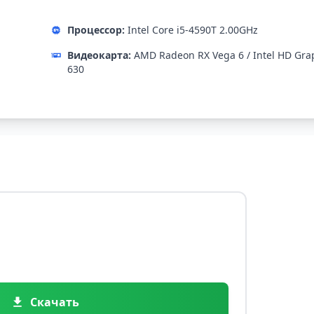
Процессор:
Intel Core i5-4590T 2.00GHz
Видеокарта:
AMD Radeon RX Vega 6 / Intel HD Gra
630
Скачать