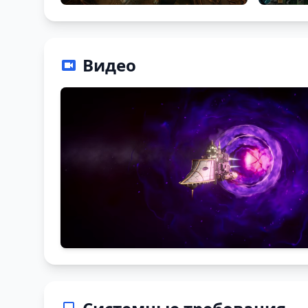
Видео