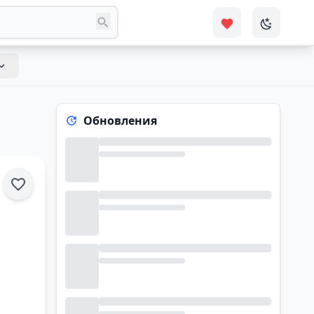
Обновления