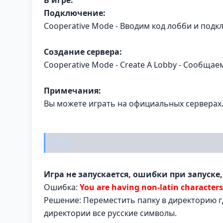
Подключение:
Cooperative Mode - Вводим код лобби и подк
Создание сервера:
Cooperative Mode - Create A Lobby - Сообща
Примечания:
Вы можете играть на официальных серверах
FAQ:
Игра не запускается, ошибки при запуске,
Ошибка:
You are having non-latin characters 
Решение: Переместить папку в директорию г
директории все русские символы.