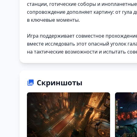
станции, готические соборы и инопланетные
сопровождение дополняет картину: от гула 
в ключевые моменты.
Игра поддерживает совместное прохождение 
вместе исследовать этот опасный уголок гал
на тактические возможности и испытать сов
Скриншоты