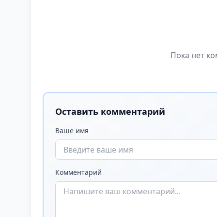
Пока нет ко
Оставить комментарий
Ваше имя
Комментарий