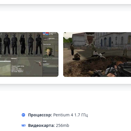
Процессор:
Pentium 4 1.7 ГГц
Видеокарта:
256mb