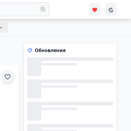
Обновления