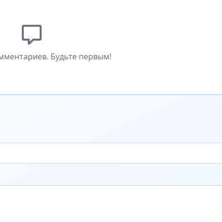
мментариев. Будьте первым!