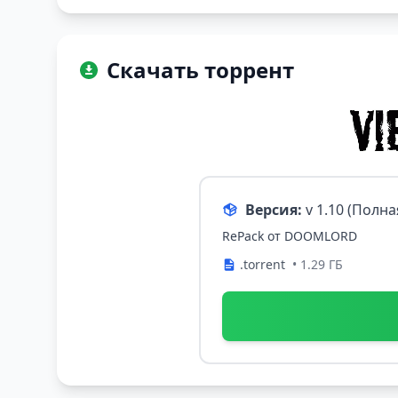
Скачать торрент
Версия:
v 1.10 (Полн
RePack от DOOMLORD
.torrent
• 1.29 ГБ