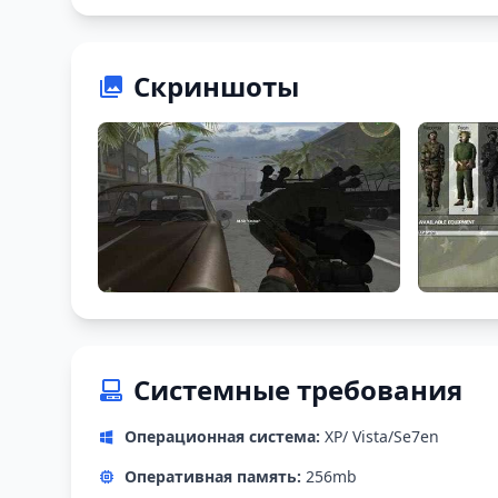
Скриншоты
Системные требования
Операционная система:
XP/ Vista/Se7en
Оперативная память:
256mb